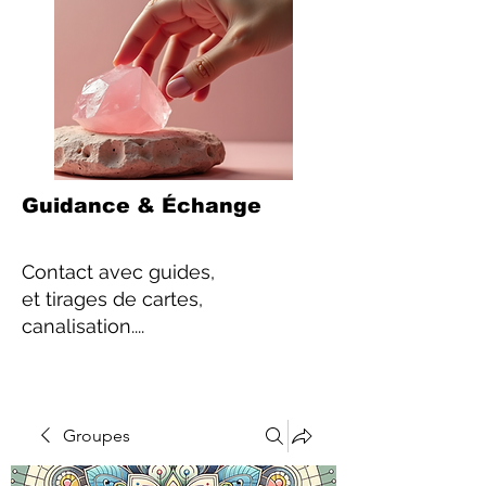
Guidance & Échange
Contact
avec guides,
et tirages de cartes,
canalisation....
Groupes