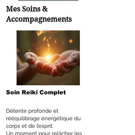
Mes Soins &
Accompagnements
Soin Reiki Complet
Détente profonde et
rééquilibrage énergétique du
corps et de l’esprit.
Un moment pour relâcher les