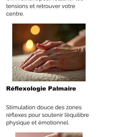
tensions et retrouver votre
centre.
Réflexologie Palmaire
Stimulation douce des zones
réflexes pour soutenir l’équilibre
physique et émotionnel.