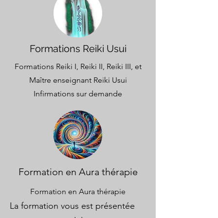
Formations Reiki Usui
Formations Reiki I, Reiki II, Reiki III, et
Maître enseignant Reiki Usui
Infirmations sur demande
Formation en Aura thérapie
Formation en Aura thérapie
La formation vous est présentée