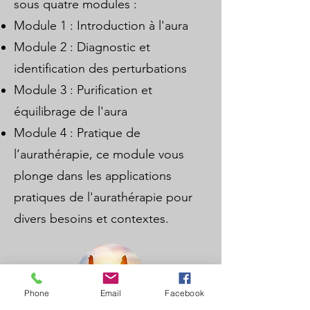
sous quatre modules :
Module 1 : Introduction à l'aura​
Module 2 : Diagnostic et
identification des perturbations​
Module 3 : Purification et
équilibrage de l'aura
Module 4 : Pratique de
l’aurathérapie, ce module vous
plonge dans les applications
pratiques de l'aurathérapie pour
divers besoins et contextes.
Phone
Email
Facebook