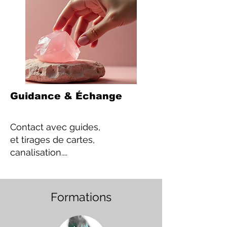
Guidance & Échange
Contact
avec guides,
et tirages de cartes,
canalisation....
Formations