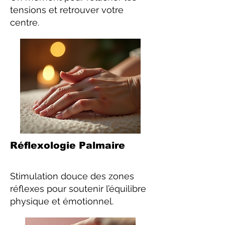
tensions et retrouver votre
centre.
Réflexologie Palmaire
Stimulation douce des zones
réflexes pour soutenir l’équilibre
physique et émotionnel.