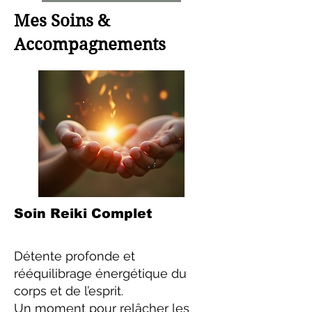
Mes Soins &
Accompagnements
Soin Reiki Complet
Détente profonde et
rééquilibrage énergétique du
corps et de l’esprit.
Un moment pour relâcher les