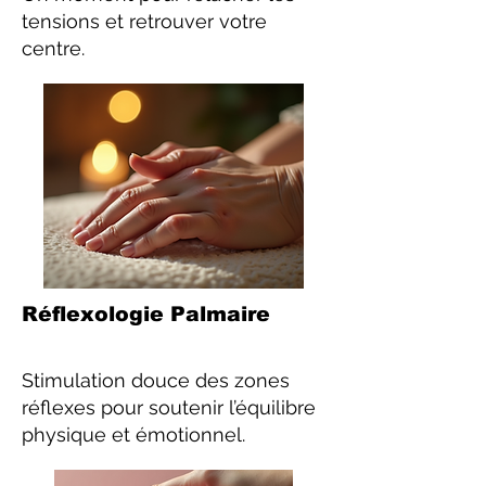
tensions et retrouver votre
centre.
Réflexologie Palmaire
Stimulation douce des zones
réflexes pour soutenir l’équilibre
physique et émotionnel.