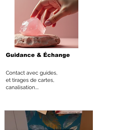
Guidance & Échange
Contact
avec guides,
et tirages de cartes,
canalisation....