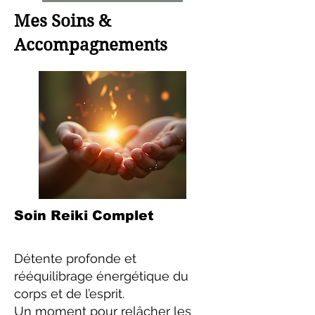
Mes Soins &
Accompagnements
Soin Reiki Complet
Détente profonde et
rééquilibrage énergétique du
corps et de l’esprit.
Un moment pour relâcher les