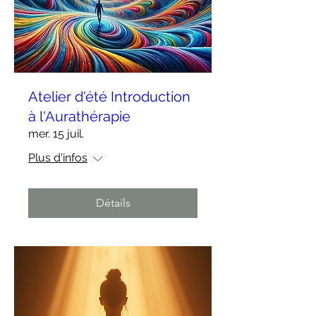
Atelier d'été Introduction
à l'Aurathérapie
mer. 15 juil.
Plus d'infos
Détails