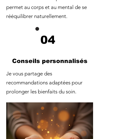
permet au corps et au mental de se
rééquilibrer naturellement.
04
Conseils personnalisés
Je vous partage des
recommandations adaptées pour
prolonger les bienfaits du soin.