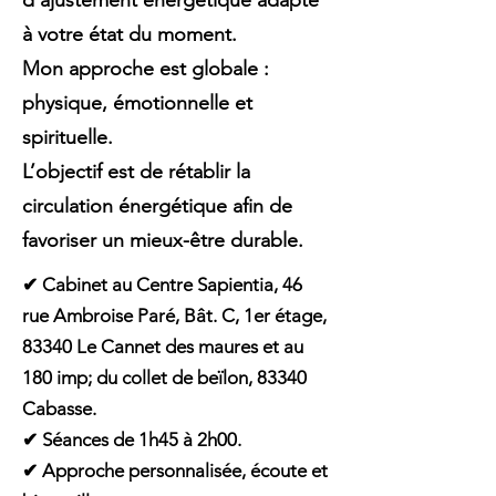
d’ajustement énergétique adapté
à votre état du moment.
Mon approche est globale :
physique, émotionnelle et
spirituelle.
L’objectif est de rétablir la
circulation énergétique afin de
favoriser un mieux-être durable.
✔ Cabinet au Centre Sapientia, 46
rue Ambroise Paré, Bât. C, 1er étage,
83340 Le Cannet des maures et au
180 imp; du collet de beïlon, 83340
Cabasse.
✔ Séances de 1h45 à 2h00.
✔ Approche personnalisée, écoute et