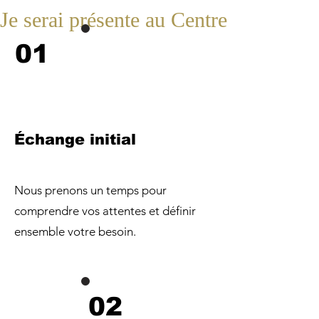
01
Échange initial
Nous prenons un temps pour
comprendre vos attentes et définir
ensemble votre besoin.
02