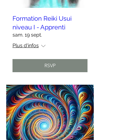
Formation Reiki Usui
niveau I - Apprenti
sam. 19 sept.
Plus d'infos
RSVP