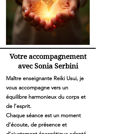
Votre accompagnement
avec Sonia Serbini
Maître enseignante Reiki Usui, je
vous accompagne vers un
équilibre harmonieux du corps et
de l’esprit.
Chaque séance est un moment
d’écoute, de présence et