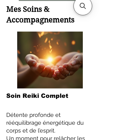
Mes Soins &
Accompagnements
Soin Reiki Complet
Détente profonde et
rééquilibrage énergétique du
corps et de l’esprit.
Un moment pour relâcher les