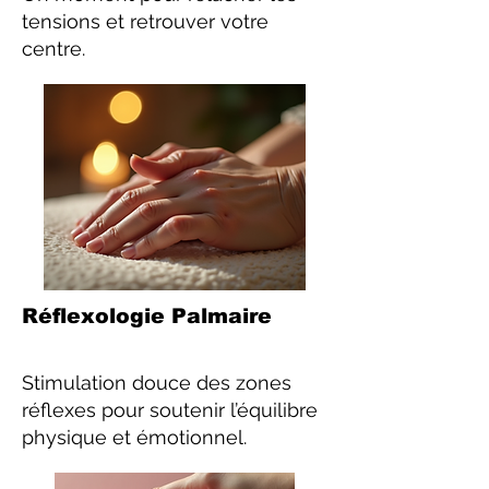
tensions et retrouver votre
centre.
Réflexologie Palmaire
Stimulation douce des zones
réflexes pour soutenir l’équilibre
physique et émotionnel.