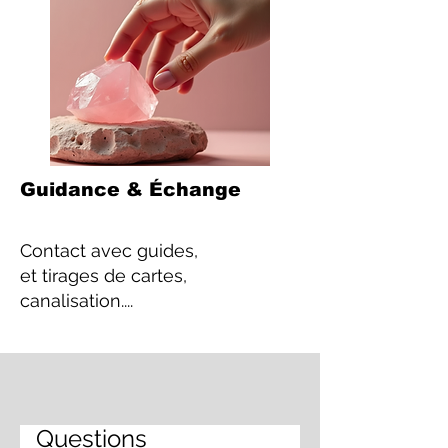
Guidance & Échange
Contact
avec guides,
et tirages de cartes,
canalisation....
Questions