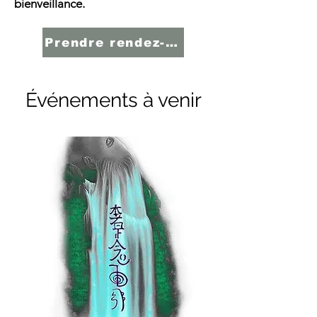
bienveillance.
Prendre rendez-vous
Événements à venir