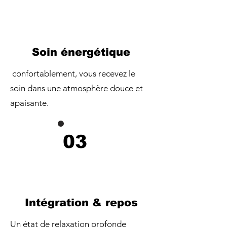
Soin énergétique
confortablement, vous recevez le
soin dans une atmosphère douce et
apaisante.
03
Intégration & repos
Un état de relaxation profonde