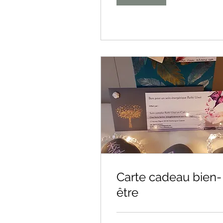
Carte cadeau bien-
être