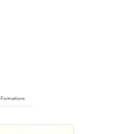
Formations