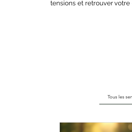
tensions et retrouver votre 
nov
Tous les ser