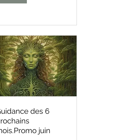
uidance des 6
rochains
ois.Promo juin