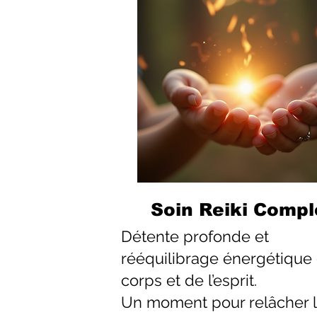
Soin Reiki Compl
Détente profonde et
rééquilibrage énergétique
corps et de l’esprit.
Un moment pour relâcher 