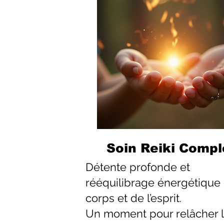
Soin Reiki Compl
Détente profonde et
rééquilibrage énergétique
corps et de l’esprit.
Un moment pour relâcher 