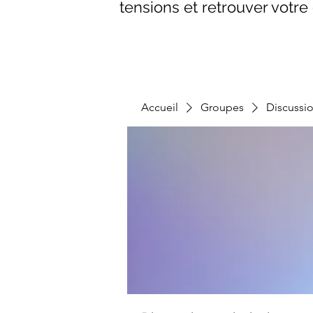
tensions et retrouver votre 
Accueil
Groupes
Discussi