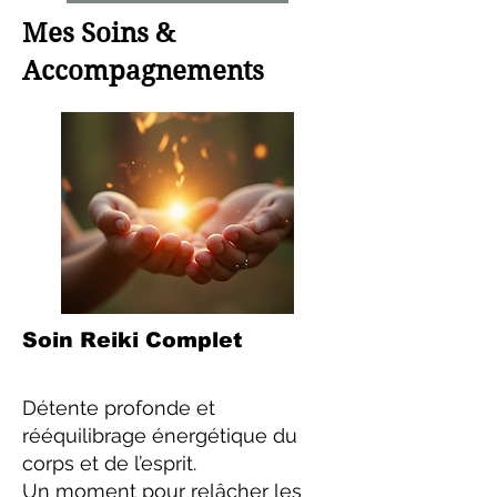
Mes Soins &
Accompagnements
Soin Reiki Complet
Détente profonde et
rééquilibrage énergétique du
corps et de l’esprit.
Un moment pour relâcher les