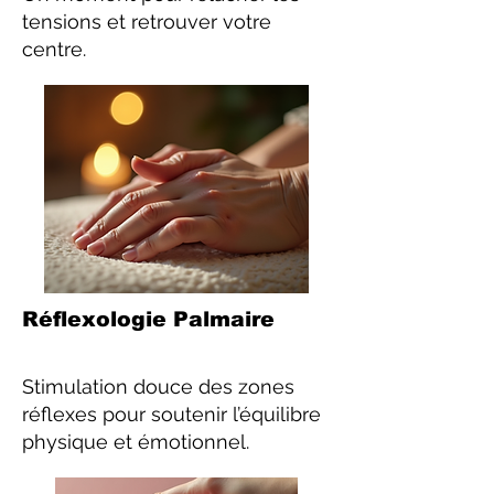
tensions et retrouver votre
centre.
Réflexologie Palmaire
Stimulation douce des zones
réflexes pour soutenir l’équilibre
physique et émotionnel.