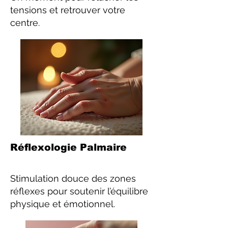
tensions et retrouver votre
centre.
Réflexologie Palmaire
Stimulation douce des zones
réflexes pour soutenir l’équilibre
physique et émotionnel.