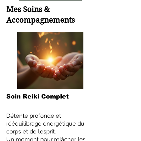
Mes Soins &
Accompagnements
Soin Reiki Complet
Détente profonde et
rééquilibrage énergétique du
corps et de l’esprit.
Un moment pour relâcher les