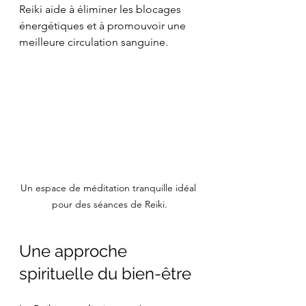
Reiki aide à éliminer les blocages 
énergétiques et à promouvoir une 
meilleure circulation sanguine.
Un espace de méditation tranquille idéal 
pour des séances de Reiki.
Une approche 
spirituelle du bien-être