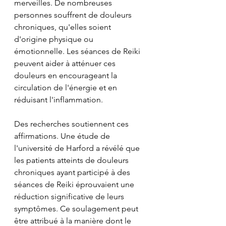
merveilles. De nombreuses 
personnes souffrent de douleurs 
chroniques, qu'elles soient 
d'origine physique ou 
émotionnelle. Les séances de Reiki 
peuvent aider à atténuer ces 
douleurs en encourageant la 
circulation de l'énergie et en 
réduisant l'inflammation.
Des recherches soutiennent ces 
affirmations. Une étude de 
l'université de Harford a révélé que 
les patients atteints de douleurs 
chroniques ayant participé à des 
séances de Reiki éprouvaient une 
réduction significative de leurs 
symptômes. Ce soulagement peut 
être attribué à la manière dont le 