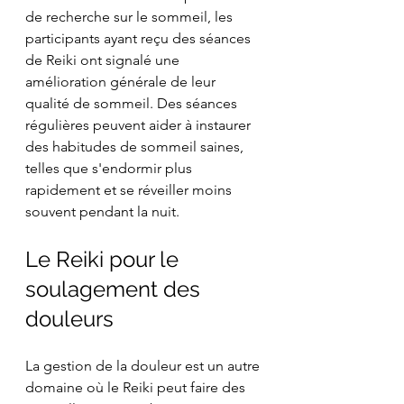
de recherche sur le sommeil, les 
participants ayant reçu des séances 
de Reiki ont signalé une 
amélioration générale de leur 
qualité de sommeil. Des séances 
régulières peuvent aider à instaurer 
des habitudes de sommeil saines, 
telles que s'endormir plus 
rapidement et se réveiller moins 
souvent pendant la nuit.
Le Reiki pour le 
soulagement des 
douleurs
La gestion de la douleur est un autre 
domaine où le Reiki peut faire des 