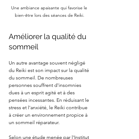
Une ambiance apaisante qui favorise le 
bien-être lors des séances de Reiki.
Améliorer la qualité du 
sommeil
Un autre avantage souvent négligé 
du Reiki est son impact sur la qualité 
du sommeil. De nombreuses 
personnes souffrent d'insomnies 
dues à un esprit agité et à des 
pensées incessantes. En réduisant le 
stress et l'anxiété, le Reiki contribue 
à créer un environnement propice à 
un sommeil réparateur.
Selon une étude menée par l'Institut 