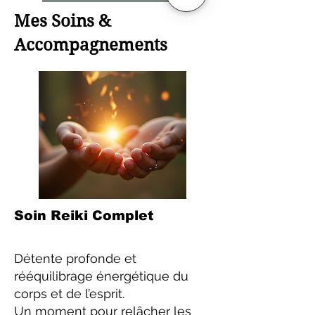
Mes Soins &
Accompagnements
Soin Reiki Complet
Détente profonde et
rééquilibrage énergétique du
corps et de l’esprit.
Un moment pour relâcher les