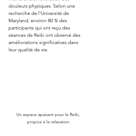
douleurs physiques. Selon une 
recherche de l'Université de 
Maryland, environ 80 % des 
participants qui ont reçu des 
séances de Reiki ont observé des 
améliorations significatives dans 
leur qualité de vie.
Un espace apaisant pour le Reiki, 
propice à la relaxation.