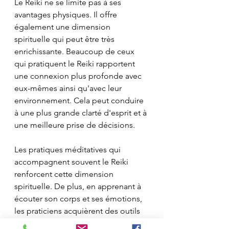
Le Reiki ne se limite pas à ses 
avantages physiques. Il offre 
également une dimension 
spirituelle qui peut être très 
enrichissante. Beaucoup de ceux 
qui pratiquent le Reiki rapportent 
une connexion plus profonde avec 
eux-mêmes ainsi qu'avec leur 
environnement. Cela peut conduire 
à une plus grande clarté d'esprit et à 
une meilleure prise de décisions.
Les pratiques méditatives qui 
accompagnent souvent le Reiki 
renforcent cette dimension 
spirituelle. De plus, en apprenant à 
écouter son corps et ses émotions, 
les praticiens acquièrent des outils 
précieux pour naviguer dans les 