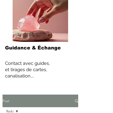
Guidance & Échange
Contact
avec guides,
et tirages de cartes,
canalisation....
Post
Reiki