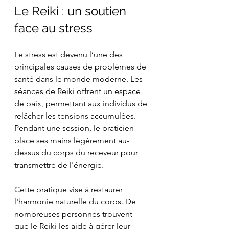
Le Reiki : un soutien 
face au stress
Le stress est devenu l’une des 
principales causes de problèmes de 
santé dans le monde moderne. Les 
séances de Reiki offrent un espace 
de paix, permettant aux individus de 
relâcher les tensions accumulées. 
Pendant une session, le praticien 
place ses mains légèrement au-
dessus du corps du receveur pour 
transmettre de l'énergie.
Cette pratique vise à restaurer 
l'harmonie naturelle du corps. De 
nombreuses personnes trouvent 
que le Reiki les aide à gérer leur 