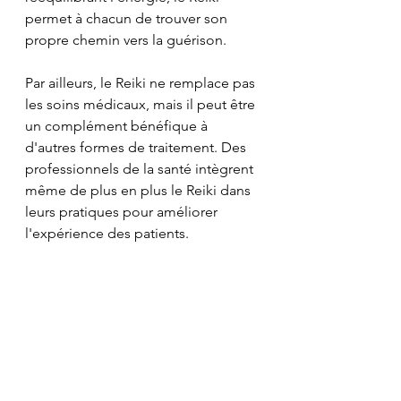
permet à chacun de trouver son 
propre chemin vers la guérison.
Par ailleurs, le Reiki ne remplace pas 
les soins médicaux, mais il peut être 
un complément bénéfique à 
d'autres formes de traitement. Des 
professionnels de la santé intègrent 
même de plus en plus le Reiki dans 
leurs pratiques pour améliorer 
l'expérience des patients.