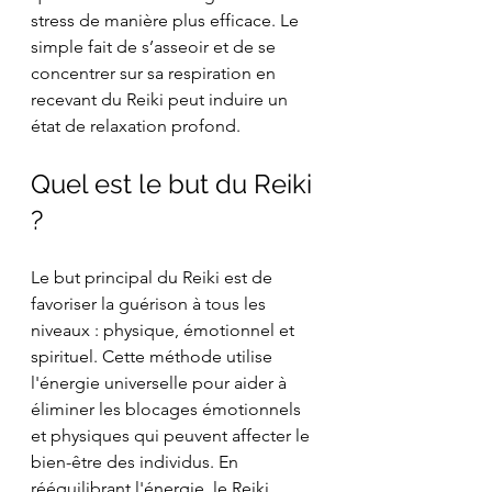
stress de manière plus efficace. Le 
simple fait de s’asseoir et de se 
concentrer sur sa respiration en 
recevant du Reiki peut induire un 
état de relaxation profond.
Quel est le but du Reiki 
?
Le but principal du Reiki est de 
favoriser la guérison à tous les 
niveaux : physique, émotionnel et 
spirituel. Cette méthode utilise 
l'énergie universelle pour aider à 
éliminer les blocages émotionnels 
et physiques qui peuvent affecter le 
bien-être des individus. En 
rééquilibrant l'énergie, le Reiki 