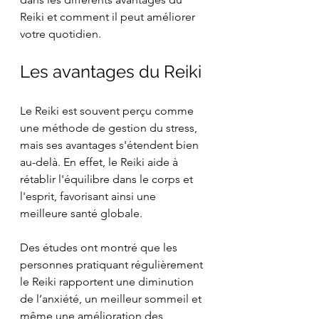
Reiki et comment il peut améliorer 
votre quotidien.
Les avantages du Reiki
Le Reiki est souvent perçu comme 
une méthode de gestion du stress, 
mais ses avantages s'étendent bien 
au-delà. En effet, le Reiki aide à 
rétablir l'équilibre dans le corps et 
l'esprit, favorisant ainsi une 
meilleure santé globale.
Des études ont montré que les 
personnes pratiquant régulièrement 
le Reiki rapportent une diminution 
de l’anxiété, un meilleur sommeil et 
même une amélioration des 