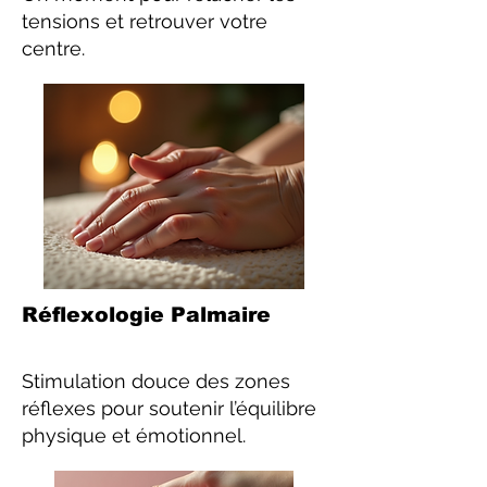
tensions et retrouver votre
centre.
Réflexologie Palmaire
Stimulation douce des zones
réflexes pour soutenir l’équilibre
physique et émotionnel.