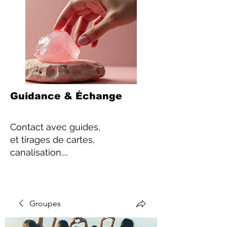
Guidance & Échange
Contact
avec guides,
et tirages de cartes,
canalisation....
Groupes