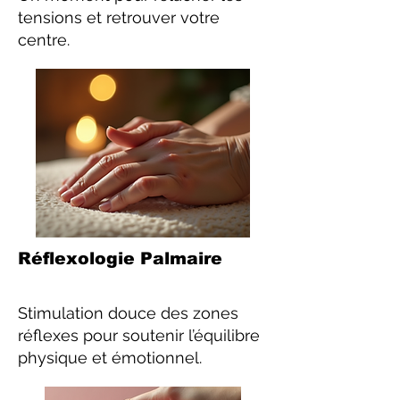
tensions et retrouver votre
centre.
Réflexologie Palmaire
Stimulation douce des zones
réflexes pour soutenir l’équilibre
physique et émotionnel.