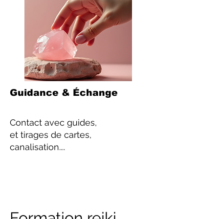
Guidance & Échange
Contact
avec guides,
et tirages de cartes,
canalisation....
Formation reiki