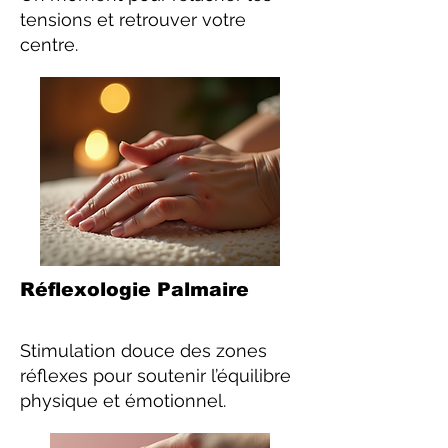
tensions et retrouver votre
centre.
Réflexologie Palmaire
Stimulation douce des zones
réflexes pour soutenir l’équilibre
physique et émotionnel.