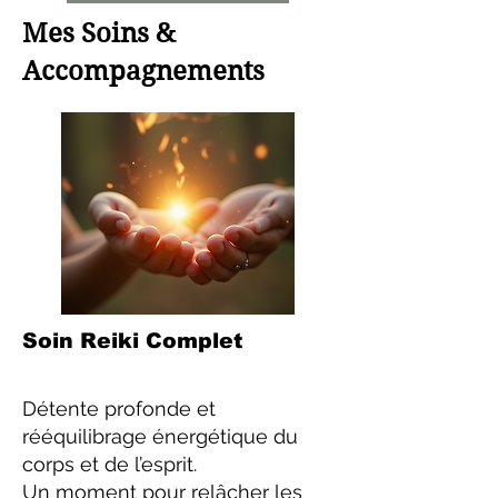
Mes Soins &
Accompagnements
Soin Reiki Complet
Détente profonde et
rééquilibrage énergétique du
corps et de l’esprit.
Un moment pour relâcher les