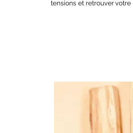
tensions et retrouver votre 