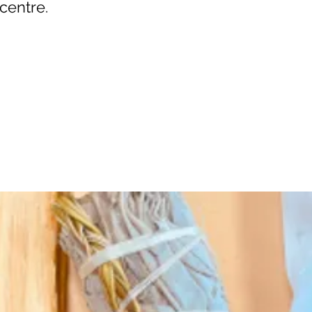
centre.