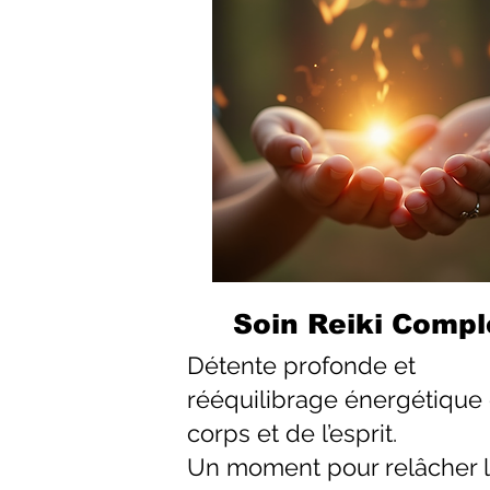
Soin Reiki Compl
Détente profonde et
rééquilibrage énergétique
corps et de l’esprit.
Un moment pour relâcher 