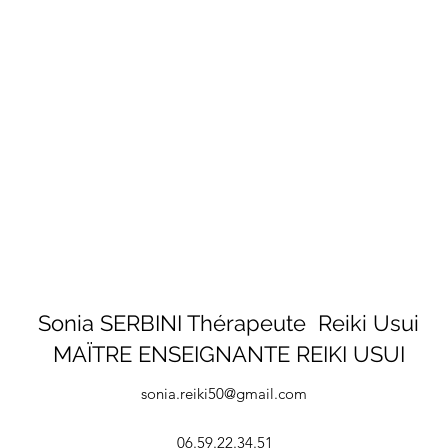
Sonia SERBINI Thérapeute Reiki Usui
MAÏTRE ENSEIGNANTE REIKI USUI
sonia.reiki50@gmail.com
06.59.22.34.51