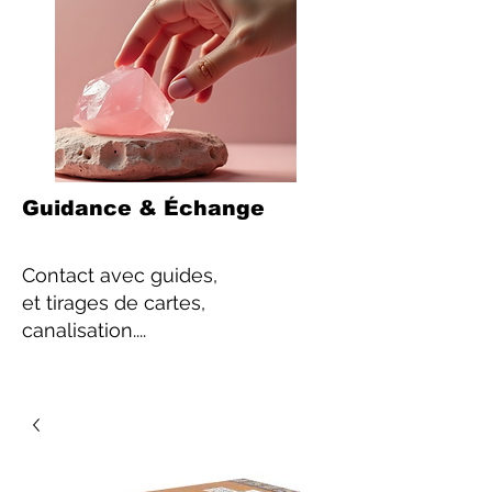
Guidance & Échange
Contact
avec guides,
et tirages de cartes,
canalisation....