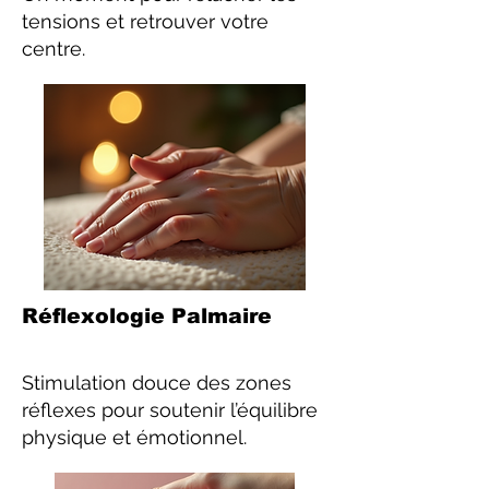
tensions et retrouver votre
centre.
Réflexologie Palmaire
Stimulation douce des zones
réflexes pour soutenir l’équilibre
physique et émotionnel.