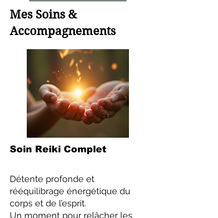
Mes Soins &
Accompagnements
Soin Reiki Complet
Détente profonde et
rééquilibrage énergétique du
corps et de l’esprit.
Un moment pour relâcher les