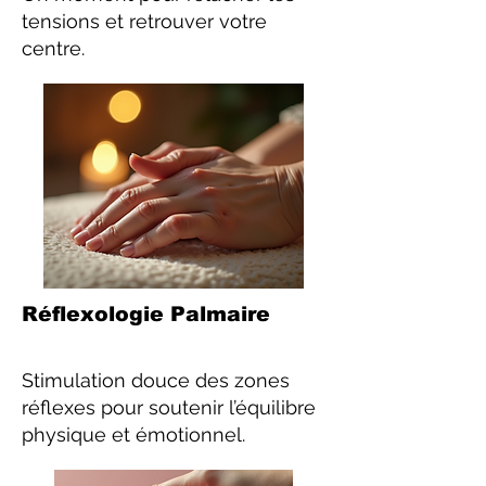
tensions et retrouver votre
centre.
Réflexologie Palmaire
Stimulation douce des zones
réflexes pour soutenir l’équilibre
physique et émotionnel.