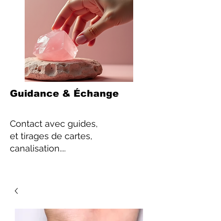
Guidance & Échange
Contact
avec guides,
et tirages de cartes,
canalisation....