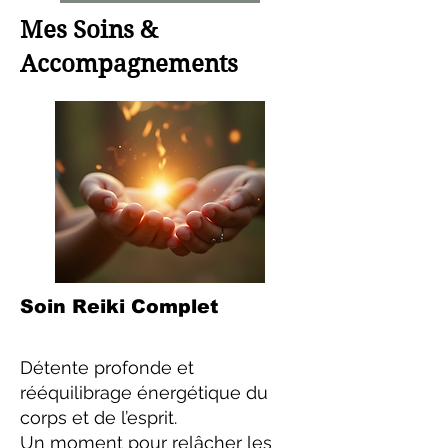
Mes Soins &
Accompagnements
Soin Reiki Complet
Détente profonde et
rééquilibrage énergétique du
corps et de l’esprit.
Un moment pour relâcher les