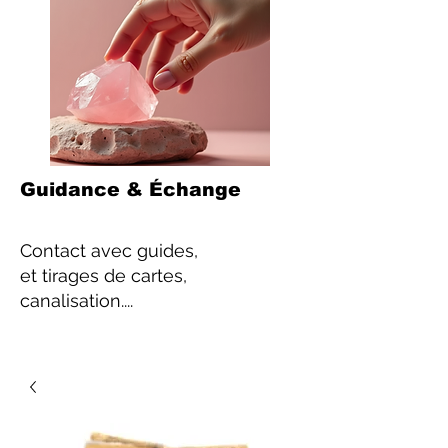
Guidance & Échange
Contact
avec guides,
et tirages de cartes,
canalisation....