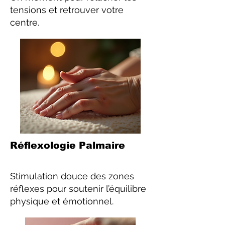
tensions et retrouver votre
centre.
Réflexologie Palmaire
Stimulation douce des zones
réflexes pour soutenir l’équilibre
physique et émotionnel.