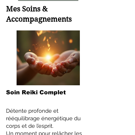
Mes Soins &
Accompagnements
Soin Reiki Complet
Détente profonde et
rééquilibrage énergétique du
corps et de l’esprit.
Un moment pour relâcher les