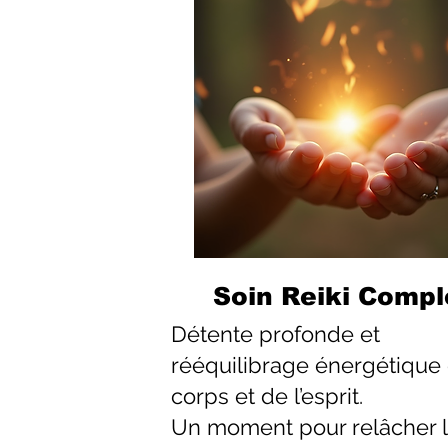
Soin Reiki Compl
Détente profonde et
rééquilibrage énergétique
corps et de l’esprit.
Un moment pour relâcher 