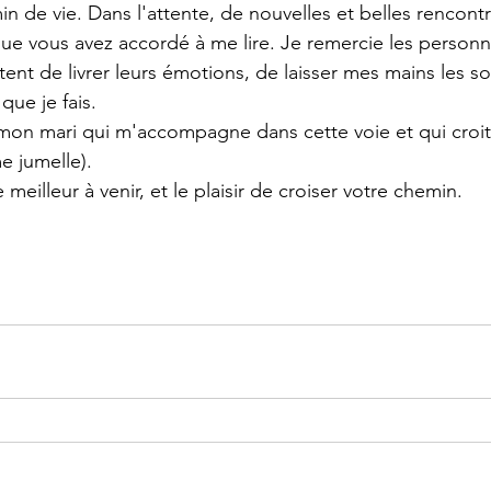
 de vie. Dans l'attente, de nouvelles et belles rencontr
e vous avez accordé à me lire. Je remercie les personn
ent de livrer leurs émotions, de laisser mes mains les so
ue je fais. 
mon mari qui m'accompagne dans cette voie et qui croit 
e jumelle).
meilleur à venir, et le plaisir de croiser votre chemin.