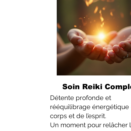
Soin Reiki Compl
Détente profonde et
rééquilibrage énergétique
corps et de l’esprit.
Un moment pour relâcher 