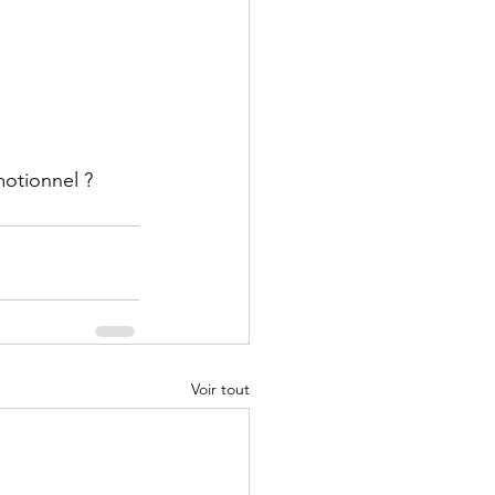
motionnel ?
Voir tout