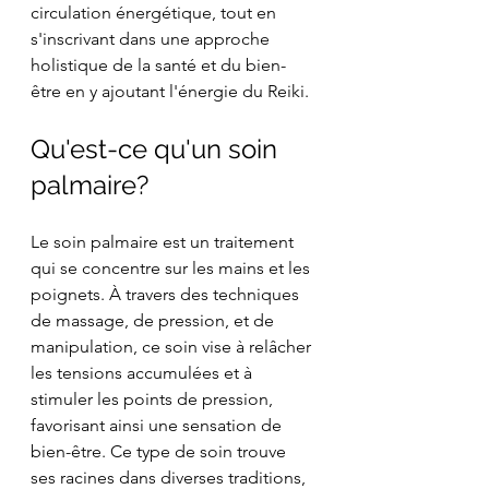
circulation énergétique, tout en 
s'inscrivant dans une approche 
holistique de la santé et du bien-
être en y ajoutant l'énergie du Reiki.
Qu'est-ce qu'un soin 
palmaire?
Le soin palmaire est un traitement 
qui se concentre sur les mains et les 
poignets. À travers des techniques 
de massage, de pression, et de 
manipulation, ce soin vise à relâcher 
les tensions accumulées et à 
stimuler les points de pression, 
favorisant ainsi une sensation de 
bien-être. Ce type de soin trouve 
ses racines dans diverses traditions, 