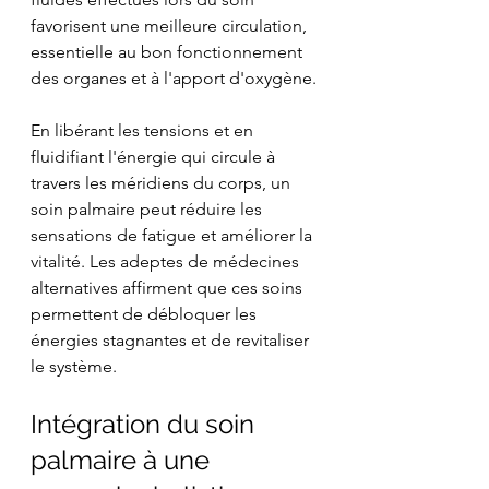
favorisent une meilleure circulation, 
essentielle au bon fonctionnement 
des organes et à l'apport d'oxygène.
En libérant les tensions et en 
fluidifiant l'énergie qui circule à 
travers les méridiens du corps, un 
soin palmaire peut réduire les 
sensations de fatigue et améliorer la 
vitalité. Les adeptes de médecines 
alternatives affirment que ces soins 
permettent de débloquer les 
énergies stagnantes et de revitaliser 
le système.
Intégration du soin 
palmaire à une 