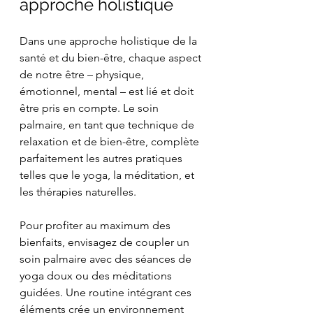
approche holistique
Dans une approche holistique de la 
santé et du bien-être, chaque aspect 
de notre être – physique, 
émotionnel, mental – est lié et doit 
être pris en compte. Le soin 
palmaire, en tant que technique de 
relaxation et de bien-être, complète 
parfaitement les autres pratiques 
telles que le yoga, la méditation, et 
les thérapies naturelles.
Pour profiter au maximum des 
bienfaits, envisagez de coupler un 
soin palmaire avec des séances de 
yoga doux ou des méditations 
guidées. Une routine intégrant ces 
éléments crée un environnement 