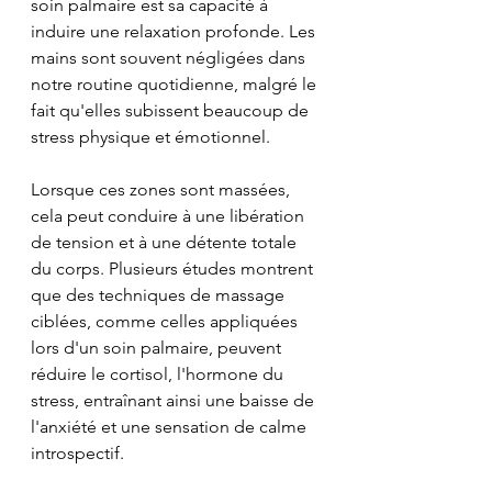
soin palmaire est sa capacité à 
induire une relaxation profonde. Les 
mains sont souvent négligées dans 
notre routine quotidienne, malgré le 
fait qu'elles subissent beaucoup de 
stress physique et émotionnel. 
Lorsque ces zones sont massées, 
cela peut conduire à une libération 
de tension et à une détente totale 
du corps. Plusieurs études montrent 
que des techniques de massage 
ciblées, comme celles appliquées 
lors d'un soin palmaire, peuvent 
réduire le cortisol, l'hormone du 
stress, entraînant ainsi une baisse de 
l'anxiété et une sensation de calme 
introspectif.