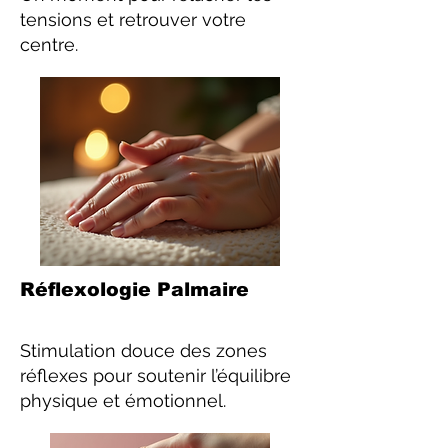
tensions et retrouver votre
centre.
Réflexologie Palmaire
Stimulation douce des zones
réflexes pour soutenir l’équilibre
physique et émotionnel.