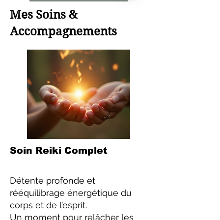
Mes Soins &
Accompagnements
Soin Reiki Complet
Détente profonde et
rééquilibrage énergétique du
corps et de l’esprit.
Un moment pour relâcher les