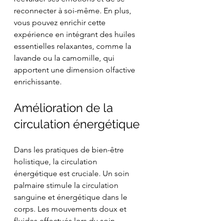
reconnecter à soi-même. En plus, 
vous pouvez enrichir cette 
expérience en intégrant des huiles 
essentielles relaxantes, comme la 
lavande ou la camomille, qui 
apportent une dimension olfactive 
enrichissante.
Amélioration de la 
circulation énergétique
Dans les pratiques de bien-être 
holistique, la circulation 
énergétique est cruciale. Un soin 
palmaire stimule la circulation 
sanguine et énergétique dans le 
corps. Les mouvements doux et 
fluides effectués lors du soin 