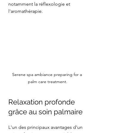
notamment la réflexologie et 
l'aromathérapie. 
Serene spa ambiance preparing for a 
palm care treatment.
Relaxation profonde 
grâce au soin palmaire
L'un des principaux avantages d'un 