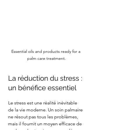
Essential oils and products ready for a 
palm care treatment.
La réduction du stress : 
un bénéfice essentiel
Le stress est une réalité inévitable 
de la vie moderne. Un soin palmaire 
ne résout pas tous les problèmes, 
mais il fournit un moyen efficace de 