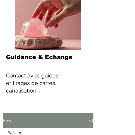
Guidance & Échange
Contact
avec guides,
et tirages de cartes,
canalisation....
Post
Reiki