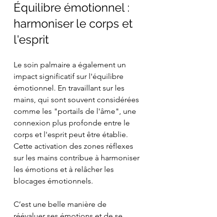
Équilibre émotionnel : 
harmoniser le corps et 
l'esprit
Le soin palmaire a également un 
impact significatif sur l'équilibre 
émotionnel. En travaillant sur les 
mains, qui sont souvent considérées 
comme les "portails de l'âme", une 
connexion plus profonde entre le 
corps et l'esprit peut être établie. 
Cette activation des zones réflexes 
sur les mains contribue à harmoniser 
les émotions et à relâcher les 
blocages émotionnels.
C’est une belle manière de 
réévaluer ses émotions et de se 