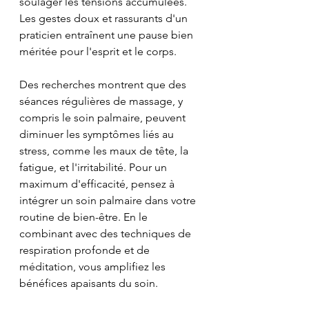
soulager les tensions accumulées. 
Les gestes doux et rassurants d'un 
praticien entraînent une pause bien 
méritée pour l'esprit et le corps. 
Des recherches montrent que des 
séances régulières de massage, y 
compris le soin palmaire, peuvent 
diminuer les symptômes liés au 
stress, comme les maux de tête, la 
fatigue, et l'irritabilité. Pour un 
maximum d'efficacité, pensez à 
intégrer un soin palmaire dans votre 
routine de bien-être. En le 
combinant avec des techniques de 
respiration profonde et de 
méditation, vous amplifiez les 
bénéfices apaisants du soin.