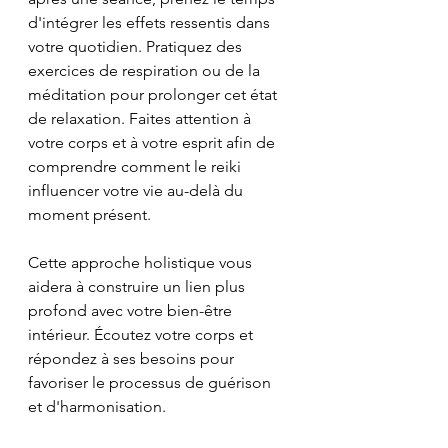
d'intégrer les effets ressentis dans 
votre quotidien. Pratiquez des 
exercices de respiration ou de la 
méditation pour prolonger cet état 
de relaxation. Faites attention à 
votre corps et à votre esprit afin de 
comprendre comment le reiki 
influencer votre vie au-delà du 
moment présent.
Cette approche holistique vous 
aidera à construire un lien plus 
profond avec votre bien-être 
intérieur. Écoutez votre corps et 
répondez à ses besoins pour 
favoriser le processus de guérison 
et d'harmonisation.