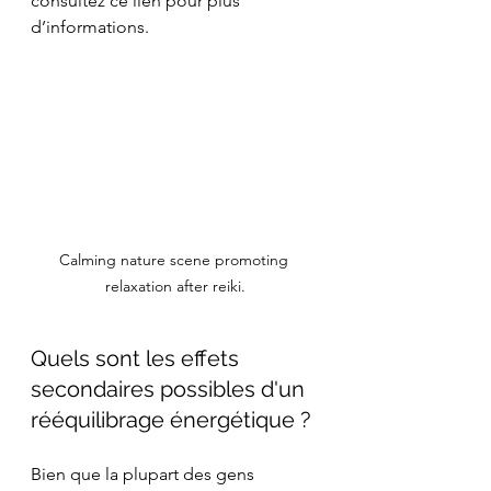
consultez ce lien pour plus 
d’informations.
Calming nature scene promoting 
relaxation after reiki.
Quels sont les effets 
secondaires possibles d'un 
rééquilibrage énergétique ?
Bien que la plupart des gens 