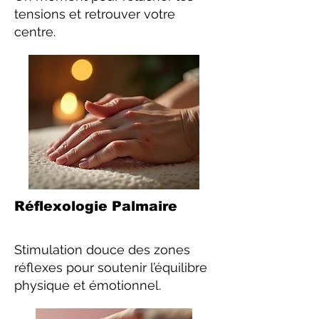
tensions et retrouver votre
centre.
Réflexologie Palmaire
Stimulation douce des zones
réflexes pour soutenir l’équilibre
physique et émotionnel.