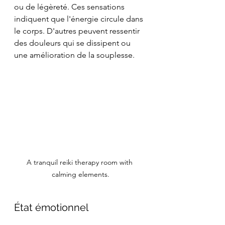
ou de légèreté. Ces sensations 
indiquent que l'énergie circule dans 
le corps. D'autres peuvent ressentir 
des douleurs qui se dissipent ou 
une amélioration de la souplesse.
A tranquil reiki therapy room with 
calming elements.
État émotionnel