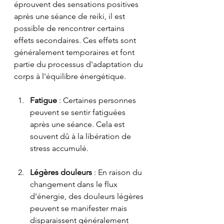
éprouvent des sensations positives 
après une séance de reiki, il est 
possible de rencontrer certains 
effets secondaires. Ces effets sont 
généralement temporaires et font 
partie du processus d'adaptation du 
corps à l'équilibre énergétique.
Fatigue
 : Certaines personnes 
peuvent se sentir fatiguées 
après une séance. Cela est 
souvent dû à la libération de 
stress accumulé.
Légères douleurs
 : En raison du 
changement dans le flux 
d'énergie, des douleurs légères 
peuvent se manifester mais 
disparaissent généralement 