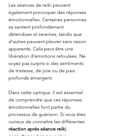
Les séances de reiki peuvent 
également provoquer des réponses 
émotionnelles. Certaines personnes 
se sentent profondément 
détendues et sereines, tandis que 
d'autres peuvent pleurer sans raison 
apparente. Cela peut être une 
libération d'émotions refoulées. Ne 
soyez pas surpris si des sentiments 
de tristesse, de joie ou de paix 
profonde émergent.
Dans cette optique, il est essentiel 
de comprendre que ces réponses 
émotionnelles font partie du 
processus de guérison. Si vous êtes 
curieux de connaître les différentes 
réaction après séance reiki
, 