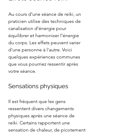
Au cours d’une séance de reiki, un 
praticien utilise des techniques de 
canalisation d’énergie pour 
équilibrer et harmoniser l’énergie 
du corps. Les effets peuvent varier 
d'une personne à l'autre. Voici 
quelques expériences communes 
que vous pourriez ressentir après 
votre séance.
Sensations physiques
Il est fréquent que les gens 
ressentent divers changements 
physiques après une séance de 
reiki. Certains rapportent une 
sensation de chaleur, de picotement 