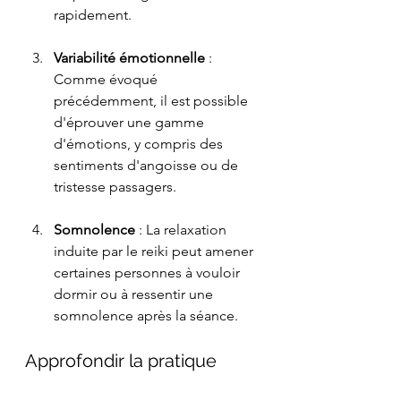
rapidement.
Variabilité émotionnelle
 : 
Comme évoqué 
précédemment, il est possible 
d'éprouver une gamme 
d'émotions, y compris des 
sentiments d'angoisse ou de 
tristesse passagers.
Somnolence
 : La relaxation 
induite par le reiki peut amener 
certaines personnes à vouloir 
dormir ou à ressentir une 
somnolence après la séance.
Approfondir la pratique