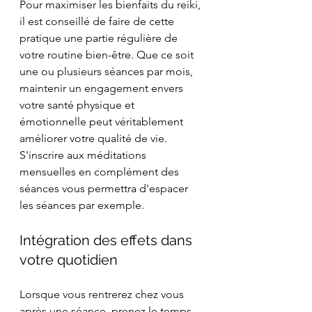
Pour maximiser les bienfaits du reiki, 
il est conseillé de faire de cette 
pratique une partie régulière de 
votre routine bien-être. Que ce soit 
une ou plusieurs séances par mois, 
maintenir un engagement envers 
votre santé physique et 
émotionnelle peut véritablement 
améliorer votre qualité de vie. 
S'inscrire aux méditations 
mensuelles en complément des 
séances vous permettra d'espacer 
les séances par exemple.
Intégration des effets dans 
votre quotidien
Lorsque vous rentrerez chez vous 
après une séance, prenez le temps 