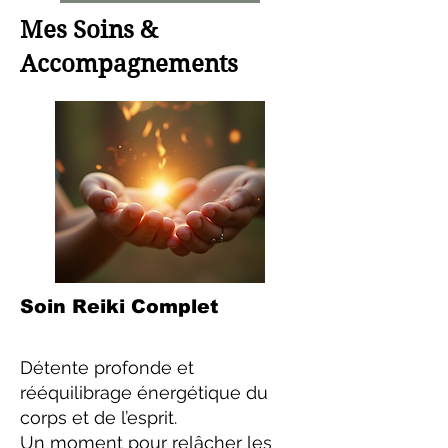
Mes Soins &
Accompagnements
Soin Reiki Complet
Détente profonde et
rééquilibrage énergétique du
corps et de l’esprit.
Un moment pour relâcher les