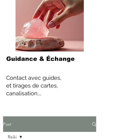
Guidance & Échange
Contact
avec guides,
et tirages de cartes,
canalisation....
Post
Reiki