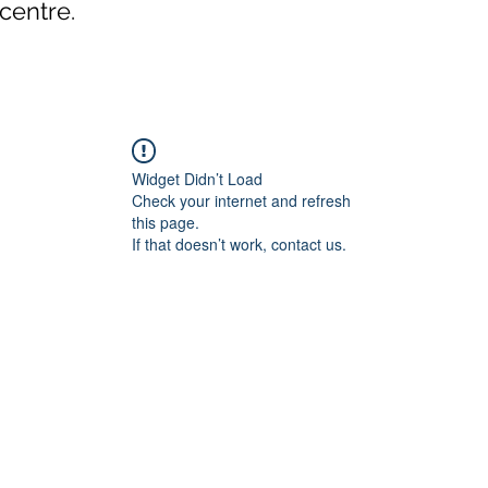
centre.
Widget Didn’t Load
Check your internet and refresh
this page.
If that doesn’t work, contact us.