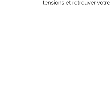
tensions et retrouver votre 