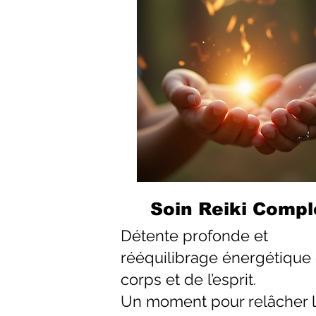
Soin Reiki Compl
Détente profonde et
rééquilibrage énergétique
corps et de l’esprit.
Un moment pour relâcher 