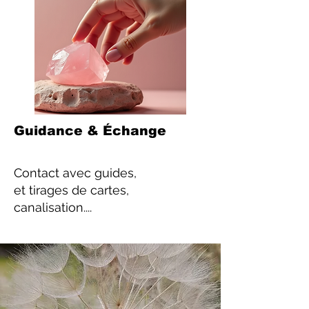
Guidance & Échange
Contact
avec guides,
et tirages de cartes,
canalisation....