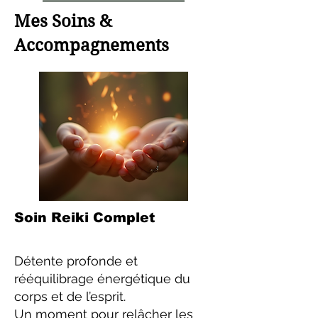
Mes Soins &
Accompagnements
Soin Reiki Complet
Détente profonde et
rééquilibrage énergétique du
corps et de l’esprit.
Un moment pour relâcher les