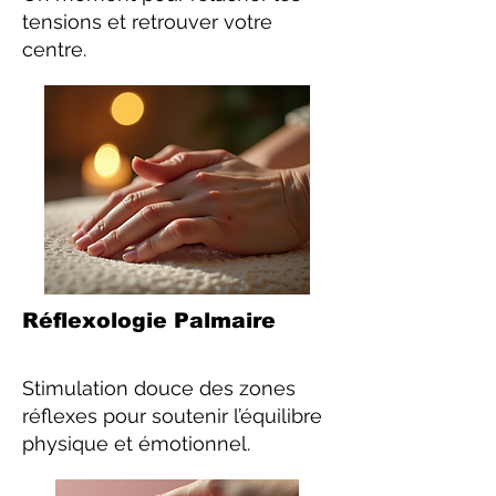
tensions et retrouver votre
centre.
Réflexologie Palmaire
Stimulation douce des zones
réflexes pour soutenir l’équilibre
physique et émotionnel.