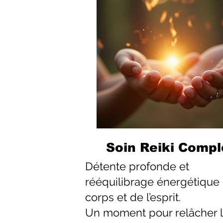
Soin Reiki Compl
Détente profonde et
rééquilibrage énergétique
corps et de l’esprit.
Un moment pour relâcher 