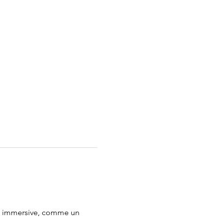
on immersive, comme un 