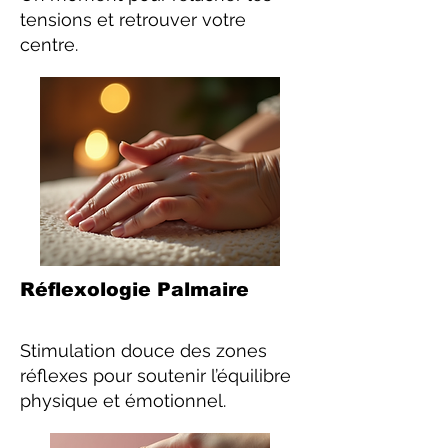
tensions et retrouver votre
centre.
Réflexologie Palmaire
Stimulation douce des zones
réflexes pour soutenir l’équilibre
physique et émotionnel.