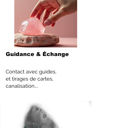
Guidance & Échange
Contact
avec guides,
et tirages de cartes,
canalisation....