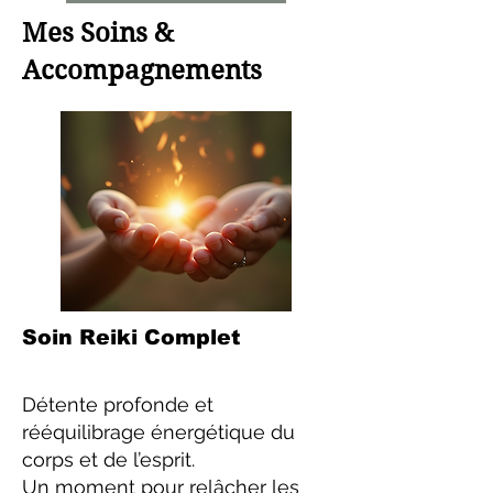
Mes Soins &
Accompagnements
Soin Reiki Complet
Détente profonde et
rééquilibrage énergétique du
corps et de l’esprit.
Un moment pour relâcher les