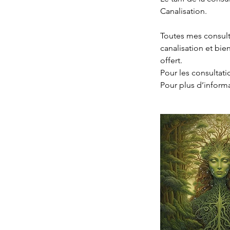
Canalisation.
Toutes mes consult
canalisation et bie
offert.
Pour les consultat
Pour plus d’informa