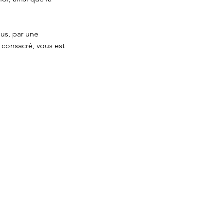
us, par une
 consacré, vous est