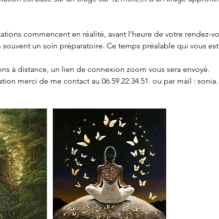
ations commencent en réalité, avant l'heure de votre rendez-vo
n souvent un soin préparatoire. Ce temps préalable qui vous est
ions à distance, un lien de connexion zoom vous sera envoyé.
tion merci de me contact au 06.59.22.34.51. ou par mail : sonia.