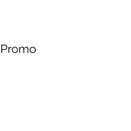
s.Promo