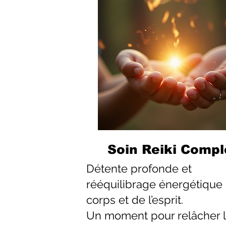
Soin Reiki Compl
Détente profonde et
rééquilibrage énergétique
corps et de l’esprit.
Un moment pour relâcher 