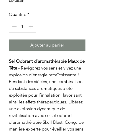
Livraison
Quantité
*
Ajouter au panier
Sel Odorant d'aromathérapie Maux de
Tête
- Revigorez vos sens et vivez une
explosion d'énergie rafraîchissante !
Pendant des siècles, une combinaison
de substances aromatiques a été
exploitée pour l’inhalation, favorisant
ainsi les effets thérapeutiques. Libérez
une explosion dynamique de
revitalisation avec ce sel odorant
d’aromathérapie Skull Blast. Conçu de
manière experte pour éveiller vos sens