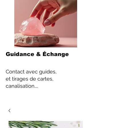
Guidance & Échange
Contact
avec guides,
et tirages de cartes,
canalisation....