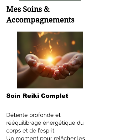
Mes Soins &
Accompagnements
Soin Reiki Complet
Détente profonde et
rééquilibrage énergétique du
corps et de l’esprit.
Un moment pour relâcher les