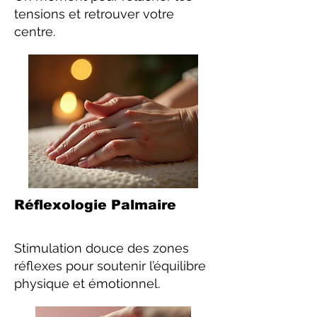
tensions et retrouver votre
centre.
Réflexologie Palmaire
Stimulation douce des zones
réflexes pour soutenir l’équilibre
physique et émotionnel.