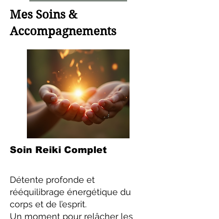
Mes Soins &
Accompagnements
Soin Reiki Complet
Détente profonde et
rééquilibrage énergétique du
corps et de l’esprit.
Un moment pour relâcher les