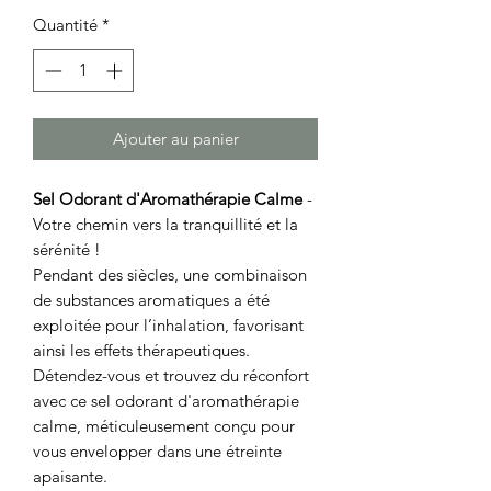
Quantité
*
Ajouter au panier
Sel Odorant d'Aromathérapie Calme
-
Votre chemin vers la tranquillité et la
sérénité !
Pendant des siècles, une combinaison
de substances aromatiques a été
exploitée pour l’inhalation, favorisant
ainsi les effets thérapeutiques.
Détendez-vous et trouvez du réconfort
avec ce sel odorant d'aromathérapie
calme, méticuleusement conçu pour
vous envelopper dans une étreinte
apaisante.