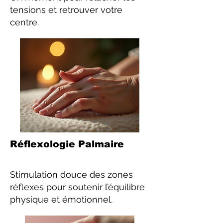
tensions et retrouver votre
centre.
Réflexologie Palmaire
Stimulation douce des zones
réflexes pour soutenir l’équilibre
physique et émotionnel.