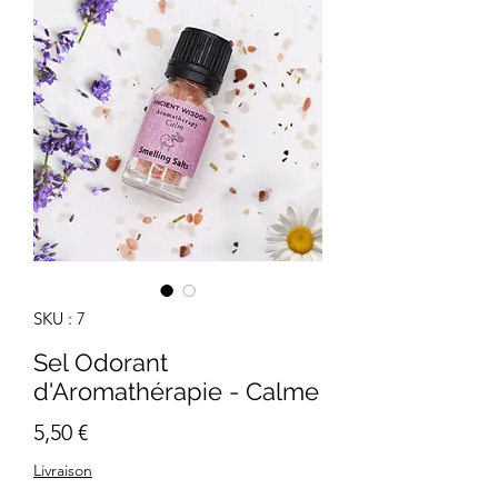
SKU : 7
Sel Odorant
d'Aromathérapie - Calme
Prix
5,50 €
Livraison