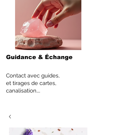
Guidance & Échange
Contact
avec guides,
et tirages de cartes,
canalisation....