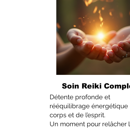
Soin Reiki Compl
Détente profonde et
rééquilibrage énergétique
corps et de l’esprit.
Un moment pour relâcher 