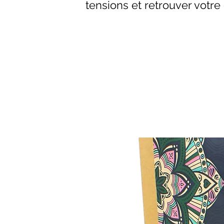
tensions et retrouver votre 