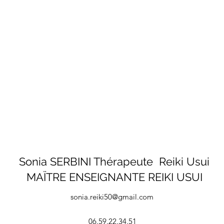
Sonia SERBINI Thérapeute Reiki Usui
MAÏTRE ENSEIGNANTE REIKI USUI
sonia.reiki50@gmail.com
06.59.22.34.51