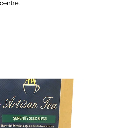
centre.