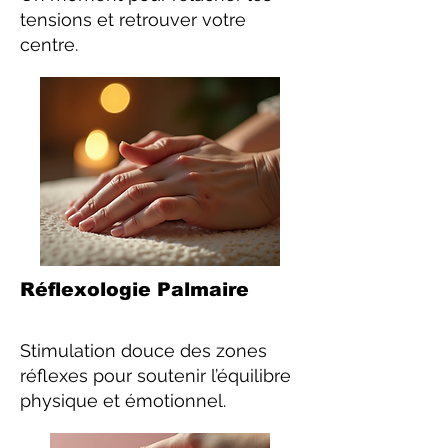
tensions et retrouver votre
centre.
Réflexologie Palmaire
Stimulation douce des zones
réflexes pour soutenir l’équilibre
physique et émotionnel.