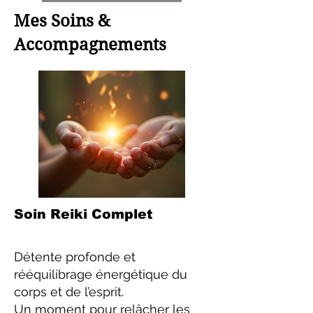
Mes Soins &
Accompagnements
Soin Reiki Complet
Détente profonde et
rééquilibrage énergétique du
corps et de l’esprit.
Un moment pour relâcher les