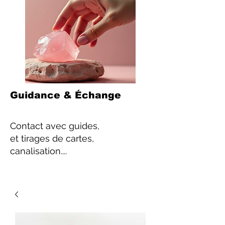
Guidance & Échange
Contact
avec guides,
et tirages de cartes,
canalisation....