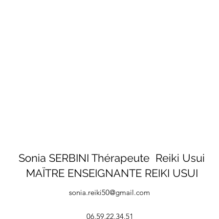
Sonia SERBINI Thérapeute Reiki Usui
MAÏTRE ENSEIGNANTE REIKI USUI
sonia.reiki50@gmail.com
06.59.22.34.51