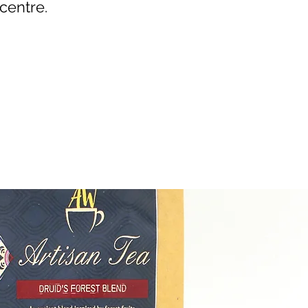
centre.