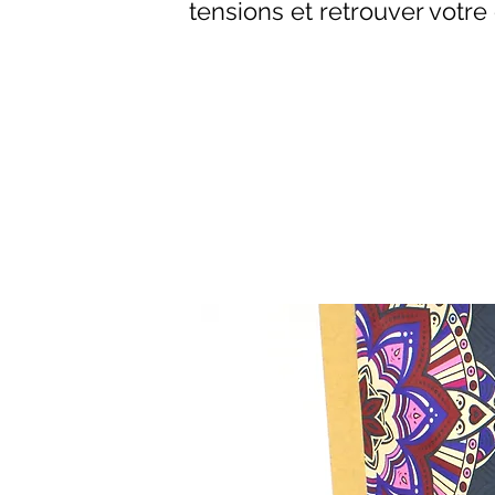
tensions et retrouver votre 