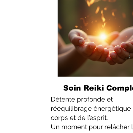
Soin Reiki Compl
Détente profonde et
rééquilibrage énergétique
corps et de l’esprit.
Un moment pour relâcher 