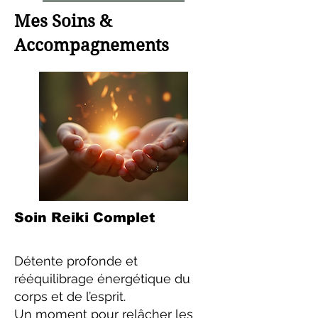
Mes Soins &
Accompagnements
Soin Reiki Complet
Détente profonde et
rééquilibrage énergétique du
corps et de l’esprit.
Un moment pour relâcher les