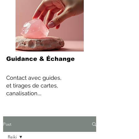
Guidance & Échange
Contact
avec guides,
et tirages de cartes,
canalisation....
Post
Reiki