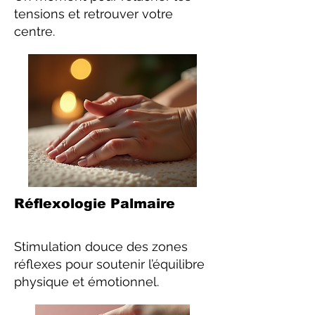
tensions et retrouver votre
centre.
Réflexologie Palmaire
Stimulation douce des zones
réflexes pour soutenir l’équilibre
physique et émotionnel.