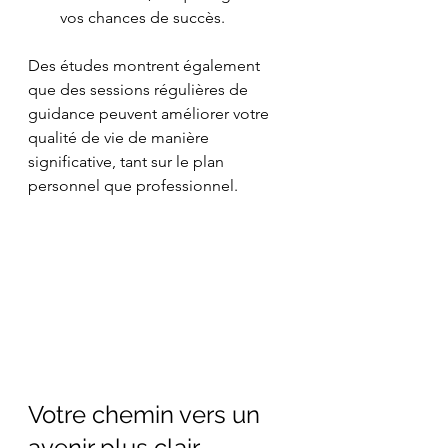
vos chances de succès.
Des études montrent également 
que des sessions régulières de 
guidance peuvent améliorer votre 
qualité de vie de manière 
significative, tant sur le plan 
personnel que professionnel.
Votre chemin vers un 
avenir plus clair