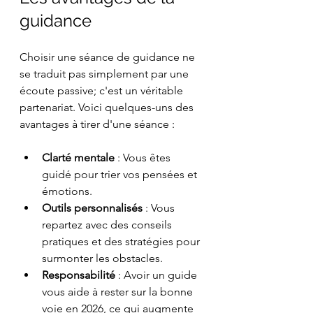
guidance
Choisir une séance de guidance ne 
se traduit pas simplement par une 
écoute passive; c'est un véritable 
partenariat. Voici quelques-uns des 
avantages à tirer d'une séance :
Clarté mentale
 : Vous êtes 
guidé pour trier vos pensées et 
émotions.
Outils personnalisés
 : Vous 
repartez avec des conseils 
pratiques et des stratégies pour 
surmonter les obstacles.
Responsabilité
 : Avoir un guide 
vous aide à rester sur la bonne 
voie en 2026, ce qui augmente 