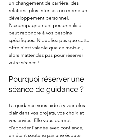
un changement de carrière, des 
relations plus intenses ou même un 
développement personnel, 
l’accompagnement personnalisé 
peut répondre à vos besoins 
spécifiques. N’oubliez pas que cette 
offre n’est valable que ce mois-ci, 
alors n’attendez pas pour réserver 
votre séance !
Pourquoi réserver une 
séance de guidance ?
La guidance vous aide à y voir plus 
clair dans vos projets, vos choix et 
vos envies. Elle vous permet 
d'aborder l'année avec confiance, 
en étant soutenu par une écoute 