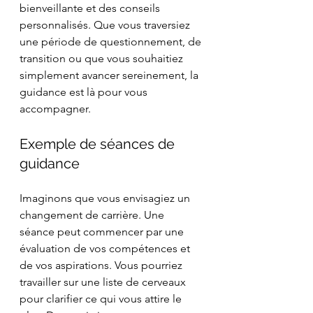
bienveillante et des conseils 
personnalisés. Que vous traversiez 
une période de questionnement, de 
transition ou que vous souhaitiez 
simplement avancer sereinement, la 
guidance est là pour vous 
accompagner.
Exemple de séances de 
guidance
Imaginons que vous envisagiez un 
changement de carrière. Une 
séance peut commencer par une 
évaluation de vos compétences et 
de vos aspirations. Vous pourriez 
travailler sur une liste de cerveaux 
pour clarifier ce qui vous attire le 