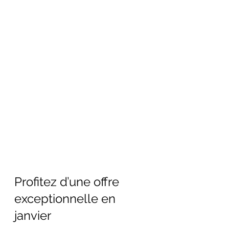
Profitez d’une offre 
exceptionnelle en 
janvier