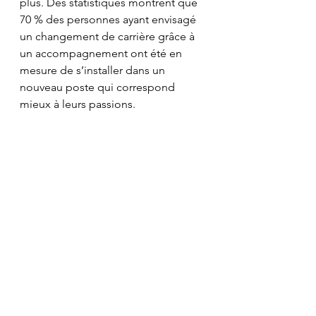
plus. Des statistiques montrent que 
70 % des personnes ayant envisagé 
un changement de carrière grâce à 
un accompagnement ont été en 
mesure de s’installer dans un 
nouveau poste qui correspond 
mieux à leurs passions.