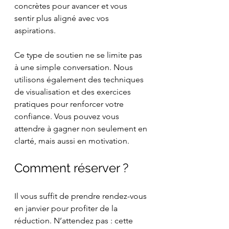
concrètes pour avancer et vous 
sentir plus aligné avec vos 
aspirations.
Ce type de soutien ne se limite pas 
à une simple conversation. Nous 
utilisons également des techniques 
de visualisation et des exercices 
pratiques pour renforcer votre 
confiance. Vous pouvez vous 
attendre à gagner non seulement en 
clarté, mais aussi en motivation.
Comment réserver ?
Il vous suffit de prendre rendez-vous 
en janvier pour profiter de la 
réduction. N’attendez pas : cette 