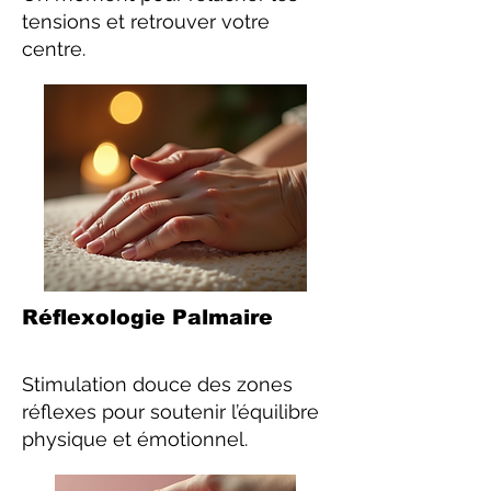
tensions et retrouver votre
centre.
Réflexologie Palmaire
Stimulation douce des zones
réflexes pour soutenir l’équilibre
physique et émotionnel.