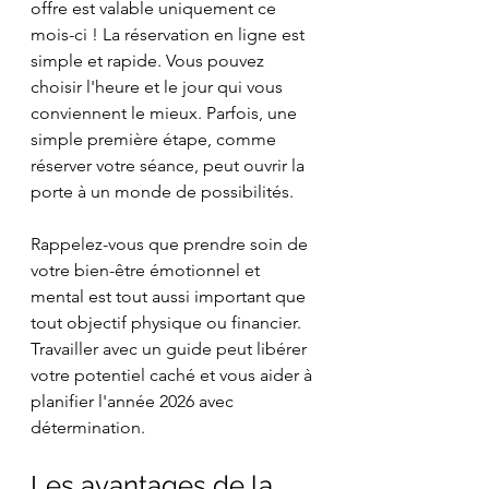
offre est valable uniquement ce 
mois-ci ! La réservation en ligne est 
simple et rapide. Vous pouvez 
choisir l'heure et le jour qui vous 
conviennent le mieux. Parfois, une 
simple première étape, comme 
réserver votre séance, peut ouvrir la 
porte à un monde de possibilités.
Rappelez-vous que prendre soin de 
votre bien-être émotionnel et 
mental est tout aussi important que 
tout objectif physique ou financier. 
Travailler avec un guide peut libérer 
votre potentiel caché et vous aider à 
planifier l'année 2026 avec 
détermination.
Les avantages de la 