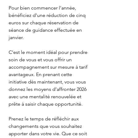
Pour bien commencer l’année, 
bénéficiez d’une réduction de cinq 
euros sur chaque réservation de 
séance de guidance effectuée en 
janvier. 
C’est le moment idéal pour prendre 
soin de vous et vous offrir un 
accompagnement sur mesure à tarif 
avantageux. En prenant cette 
initiative dès maintenant, vous vous 
donnez les moyens d’affronter 2026 
avec une mentalité renouvelée et 
prête à saisir chaque opportunité. 
Prenez le temps de réfléchir aux 
changements que vous souhaitez 
apporter dans votre vie. Que ce soit 