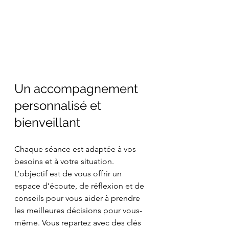
Un accompagnement 
personnalisé et 
bienveillant
Chaque séance est adaptée à vos 
besoins et à votre situation. 
L’objectif est de vous offrir un 
espace d’écoute, de réflexion et de 
conseils pour vous aider à prendre 
les meilleures décisions pour vous-
même. Vous repartez avec des clés 