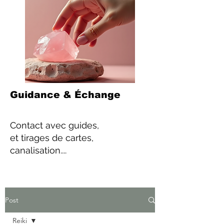
Guidance & Échange
Contact
avec guides,
et tirages de cartes,
canalisation....
Post
Reiki