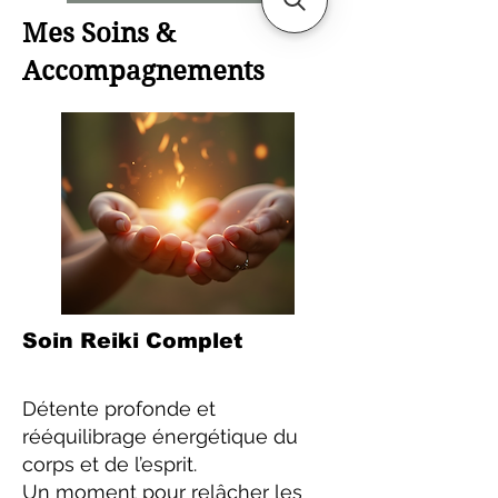
Mes Soins &
Accompagnements
Soin Reiki Complet
Détente profonde et
rééquilibrage énergétique du
corps et de l’esprit.
Un moment pour relâcher les