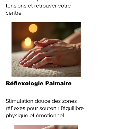
tensions et retrouver votre
centre.
Réflexologie Palmaire
Stimulation douce des zones
réflexes pour soutenir l’équilibre
physique et émotionnel.