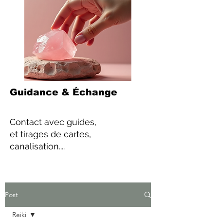
Guidance & Échange
Contact
avec guides,
et tirages de cartes,
canalisation....
Post
Reiki