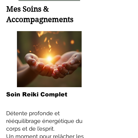
Mes Soins &
Accompagnements
Soin Reiki Complet
Détente profonde et
rééquilibrage énergétique du
corps et de l’esprit.
Un moment pour relâcher les