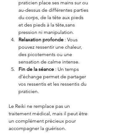
praticien place ses mains sur ou 
au-dessus de différentes parties 
du corps, de la tête aux pieds 
et des pieds à la tête,sans 
pression ni manipulation.
Relaxation profonde
 : Vous 
pouvez ressentir une chaleur, 
des picotements ou une 
sensation de calme intense.
Fin de la séance
 : Un temps 
d’échange permet de partager 
vos ressentis et les ressentis du 
praticien.
Le Reiki ne remplace pas un 
traitement médical, mais il peut être 
un complément précieux pour 
accompagner la guérison.