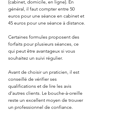
(cabinet, domicile, en ligne). En 
général, il faut compter entre 50  
euros pour une séance en cabinet et 
45 euros pour une séance à distance.
Certaines formules proposent des 
forfaits pour plusieurs séances, ce 
qui peut être avantageux si vous 
souhaitez un suivi régulier. 
Avant de choisir un praticien, il est 
conseillé de vérifier ses 
qualifications et de lire les avis 
d’autres clients. Le bouche-à-oreille 
reste un excellent moyen de trouver 
un professionnel de confiance.