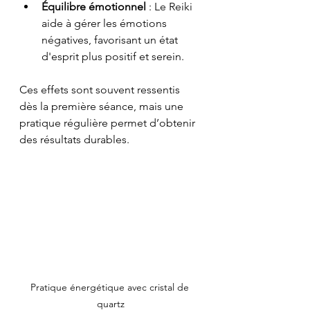
Équilibre émotionnel
 : Le Reiki 
aide à gérer les émotions 
négatives, favorisant un état 
d'esprit plus positif et serein.
Ces effets sont souvent ressentis 
dès la première séance, mais une 
pratique régulière permet d’obtenir 
des résultats durables.
Pratique énergétique avec cristal de 
quartz