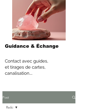
Guidance & Échange
Contact
avec guides,
et tirages de cartes,
canalisation....
Post
Reiki