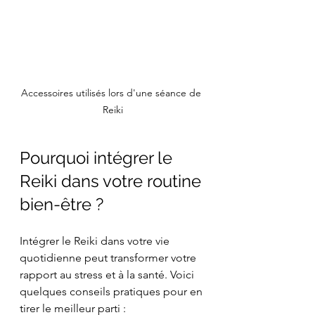
Accessoires utilisés lors d'une séance de 
Reiki
Pourquoi intégrer le 
Reiki dans votre routine 
bien-être ?
Intégrer le Reiki dans votre vie 
quotidienne peut transformer votre 
rapport au stress et à la santé. Voici 
quelques conseils pratiques pour en 
tirer le meilleur parti :