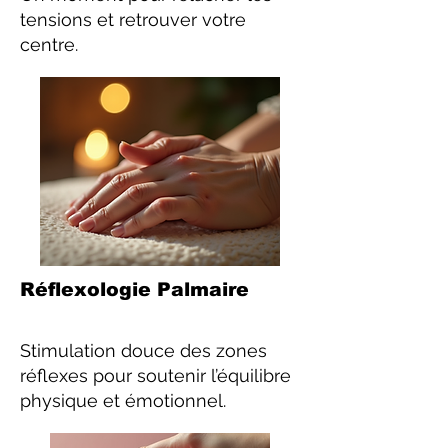
tensions et retrouver votre
centre.
Réflexologie Palmaire
Stimulation douce des zones
réflexes pour soutenir l’équilibre
physique et émotionnel.