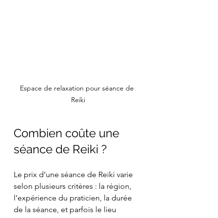
Espace de relaxation pour séance de 
Reiki
Combien coûte une 
séance de Reiki ?
Le prix d’une séance de Reiki varie 
selon plusieurs critères : la région, 
l’expérience du praticien, la durée 
de la séance, et parfois le lieu 