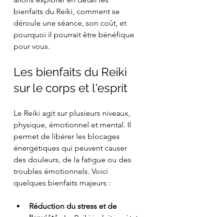
bienfaits du Reiki, comment se 
déroule une séance, son coût, et 
pourquoi il pourrait être bénéfique 
pour vous.
Les bienfaits du Reiki 
sur le corps et l'esprit
Le Reiki agit sur plusieurs niveaux, 
physique, émotionnel et mental. Il 
permet de libérer les blocages 
énergétiques qui peuvent causer 
des douleurs, de la fatigue ou des 
troubles émotionnels. Voici 
quelques bienfaits majeurs :
Réduction du stress et de 