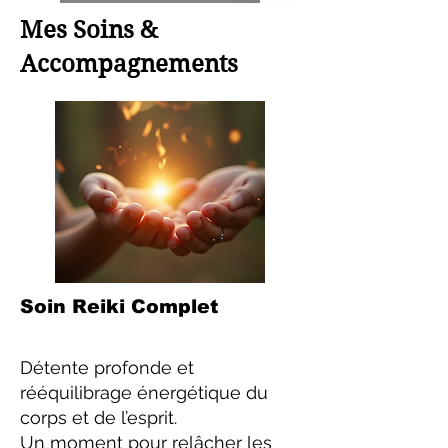
Mes Soins &
Accompagnements
Soin Reiki Complet
Détente profonde et
rééquilibrage énergétique du
corps et de l’esprit.
Un moment pour relâcher les