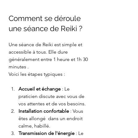
Comment se déroule 
une séance de Reiki ?
Une séance de Reiki est simple et 
accessible à tous. Elle dure 
généralement entre 1 heure et 1h 30 
minutes . 
Voici les étapes typiques :
Accueil et échange
 : Le 
praticien discute avec vous de 
vos attentes et de vos besoins.
Installation confortable
 : Vous 
êtes allongé  dans un endroit 
calme, habillé.
Transmission de l'énergie
 : Le 