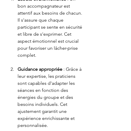
bon accompagnateur est 
attentif aux besoins de chacun. 
Il s'assure que chaque 
participant se sente en sécurité 
et libre de s'exprimer. Cet 
aspect émotionnel est crucial 
pour favoriser un lâcher-prise 
complet.
Guidance appropriée
 : Grâce à 
leur expertise, les praticiens 
sont capables d'adapter les 
séances en fonction des 
énergies du groupe et des 
besoins individuels. Cet 
ajustement garantit une 
expérience enrichissante et 
personnalisée.