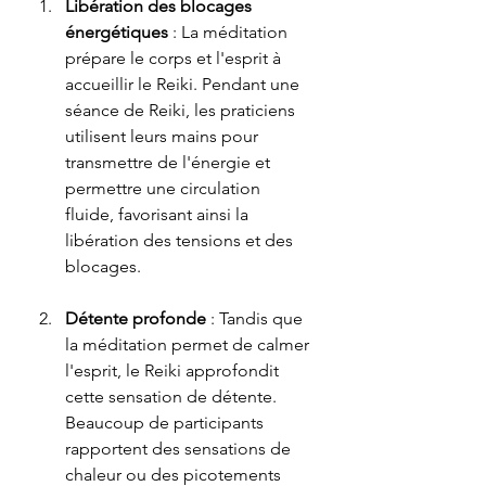
Libération des blocages 
énergétiques
 : La méditation 
prépare le corps et l'esprit à 
accueillir le Reiki. Pendant une 
séance de Reiki, les praticiens 
utilisent leurs mains pour 
transmettre de l'énergie et 
permettre une circulation 
fluide, favorisant ainsi la 
libération des tensions et des 
blocages.
Détente profonde
 : Tandis que 
la méditation permet de calmer 
l'esprit, le Reiki approfondit 
cette sensation de détente. 
Beaucoup de participants 
rapportent des sensations de 
chaleur ou des picotements 