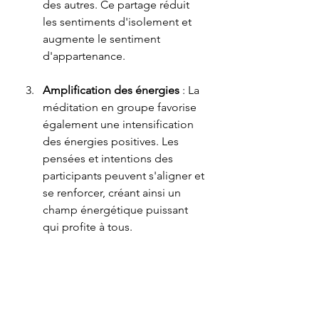
des autres. Ce partage réduit 
les sentiments d'isolement et 
augmente le sentiment 
d'appartenance.
Amplification des énergies
 : La 
méditation en groupe favorise 
également une intensification 
des énergies positives. Les 
pensées et intentions des 
participants peuvent s'aligner et 
se renforcer, créant ainsi un 
champ énergétique puissant 
qui profite à tous.