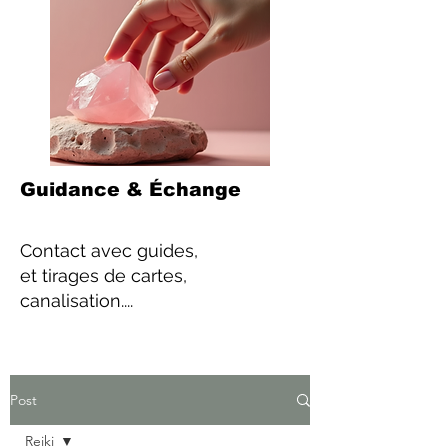
Guidance & Échange
Contact
avec guides,
et tirages de cartes,
canalisation....
Post
Reiki