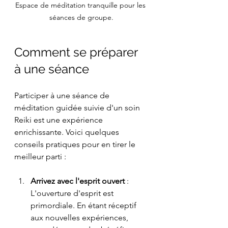
Espace de méditation tranquille pour les 
séances de groupe.
Comment se préparer 
à une séance
Participer à une séance de 
méditation guidée suivie d'un soin 
Reiki est une expérience 
enrichissante. Voici quelques 
conseils pratiques pour en tirer le 
meilleur parti :
Arrivez avec l'esprit ouvert
 : 
L'ouverture d'esprit est 
primordiale. En étant réceptif 
aux nouvelles expériences, 