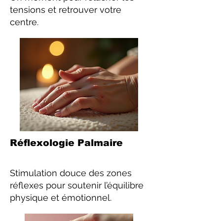
tensions et retrouver votre
centre.
Réflexologie Palmaire
Stimulation douce des zones
réflexes pour soutenir l’équilibre
physique et émotionnel.