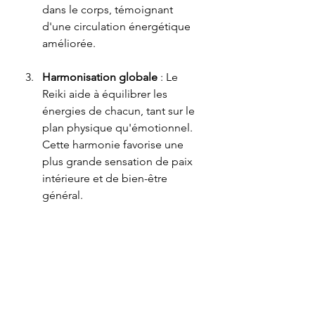
dans le corps, témoignant 
d'une circulation énergétique 
améliorée.
Harmonisation globale
 : Le 
Reiki aide à équilibrer les 
énergies de chacun, tant sur le 
plan physique qu'émotionnel. 
Cette harmonie favorise une 
plus grande sensation de paix 
intérieure et de bien-être 
général.