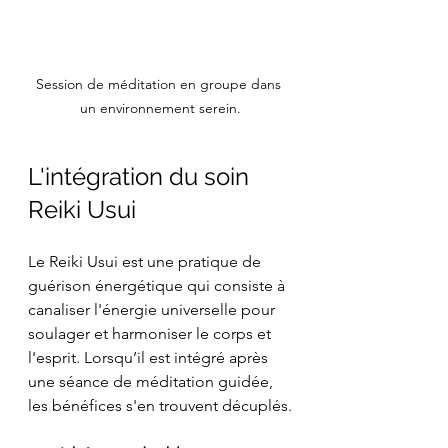
Session de méditation en groupe dans 
un environnement serein.
L'intégration du soin 
Reiki Usui
Le Reiki Usui est une pratique de 
guérison énergétique qui consiste à 
canaliser l'énergie universelle pour 
soulager et harmoniser le corps et 
l'esprit. Lorsqu’il est intégré après 
une séance de méditation guidée, 
les bénéfices s'en trouvent décuplés.