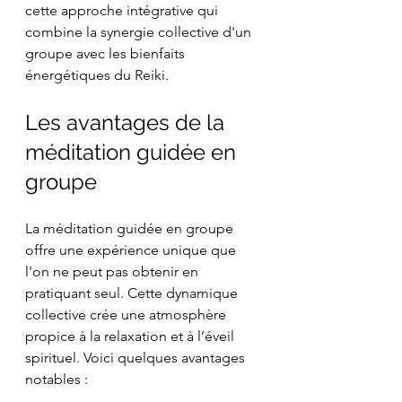
cette approche intégrative qui 
combine la synergie collective d'un 
groupe avec les bienfaits 
énergétiques du Reiki.
Les avantages de la 
méditation guidée en 
groupe
La méditation guidée en groupe 
offre une expérience unique que 
l'on ne peut pas obtenir en 
pratiquant seul. Cette dynamique 
collective crée une atmosphère 
propice à la relaxation et à l’éveil 
spirituel. Voici quelques avantages 
notables :