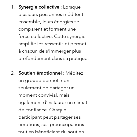
Synergie collective
 : Lorsque 
plusieurs personnes méditent 
ensemble, leurs énergies se 
comparent et forment une 
force collective. Cette synergie 
amplifie les ressentis et permet 
à chacun de s’immerger plus 
profondément dans sa pratique.
Soutien émotionnel
 : Méditez 
en groupe permet, non 
seulement de partager un 
moment convivial, mais 
également d'instaurer un climat 
de confiance. Chaque 
participant peut partager ses 
émotions, ses préoccupations 
tout en bénéficiant du soutien 