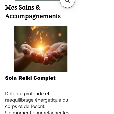
Mes Soins &
Accompagnements
Soin Reiki Complet
Détente profonde et
rééquilibrage énergétique du
corps et de l’esprit.
Un moment pour relâcher les