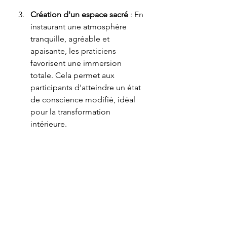
Création d'un espace sacré
 : En 
instaurant une atmosphère 
tranquille, agréable et 
apaisante, les praticiens 
favorisent une immersion 
totale. Cela permet aux 
participants d'atteindre un état 
de conscience modifié, idéal 
pour la transformation 
intérieure.