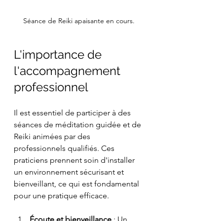
Séance de Reiki apaisante en cours.
L'importance de 
l'accompagnement 
professionnel
Il est essentiel de participer à des 
séances de méditation guidée et de 
Reiki animées par des 
professionnels qualifiés. Ces 
praticiens prennent soin d'installer 
un environnement sécurisant et 
bienveillant, ce qui est fondamental 
pour une pratique efficace.
Écoute et bienveillance
 : Un 