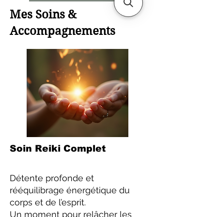
Mes Soins &
Accompagnements
Soin Reiki Complet
Détente profonde et
rééquilibrage énergétique du
corps et de l’esprit.
Un moment pour relâcher les