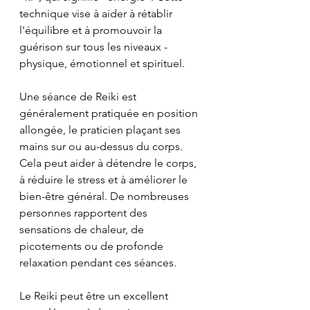
technique vise à aider à rétablir 
l'équilibre et à promouvoir la 
guérison sur tous les niveaux - 
physique, émotionnel et spirituel.
Une séance de Reiki est 
généralement pratiquée en position 
allongée, le praticien plaçant ses 
mains sur ou au-dessus du corps. 
Cela peut aider à détendre le corps, 
à réduire le stress et à améliorer le 
bien-être général. De nombreuses 
personnes rapportent des 
sensations de chaleur, de 
picotements ou de profonde 
relaxation pendant ces séances.
Le Reiki peut être un excellent 