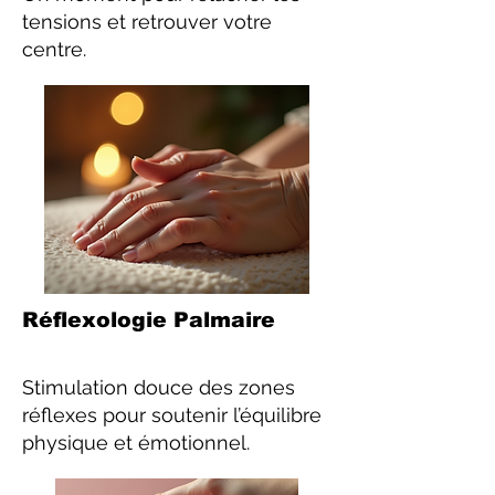
tensions et retrouver votre
centre.
Réflexologie Palmaire
Stimulation douce des zones
réflexes pour soutenir l’équilibre
physique et émotionnel.