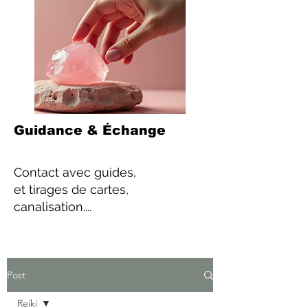
Guidance & Échange
Contact
avec guides,
et tirages de cartes,
canalisation....
Post
Reiki