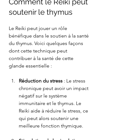
Comment le Reiki peut 
soutenir le thymus
Le Reiki peut jouer un rôle 
bénéfique dans le soutien à la santé 
du thymus. Voici quelques façons 
dont cette technique peut 
contribuer à la santé de cette 
glande essentielle :
Réduction du stress
 : Le stress 
chronique peut avoir un impact 
négatif sur le système 
immunitaire et le thymus. Le 
Reiki aide à réduire le stress, ce 
qui peut alors soutenir une 
meilleure fonction thymique.