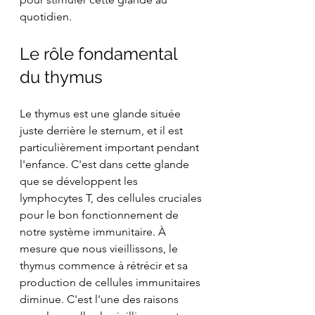
quotidien.
Le rôle fondamental 
du thymus
Le thymus est une glande située 
juste derrière le sternum, et il est 
particulièrement important pendant 
l'enfance. C'est dans cette glande 
que se développent les 
lymphocytes T, des cellules cruciales 
pour le bon fonctionnement de 
notre système immunitaire. À 
mesure que nous vieillissons, le 
thymus commence à rétrécir et sa 
production de cellules immunitaires 
diminue. C'est l'une des raisons 