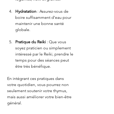
Hydratation
 : Assurez-vous de 
boire suffisamment d’eau pour 
maintenir une bonne santé 
globale.
Pratique du Reiki
 : Que vous 
soyez praticien ou simplement 
intéressé par le Reiki, prendre le 
temps pour des séances peut 
être très bénéfique.
En intégrant ces pratiques dans 
votre quotidien, vous pourrez non 
seulement soutenir votre thymus, 
mais aussi améliorer votre bien-être 
général.