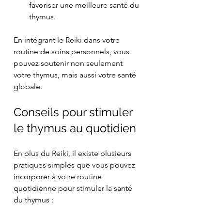
favoriser une meilleure santé du 
thymus.
En intégrant le Reiki dans votre 
routine de soins personnels, vous 
pouvez soutenir non seulement 
votre thymus, mais aussi votre santé 
globale.
Conseils pour stimuler 
le thymus au quotidien
En plus du Reiki, il existe plusieurs 
pratiques simples que vous pouvez 
incorporer à votre routine 
quotidienne pour stimuler la santé 
du thymus :