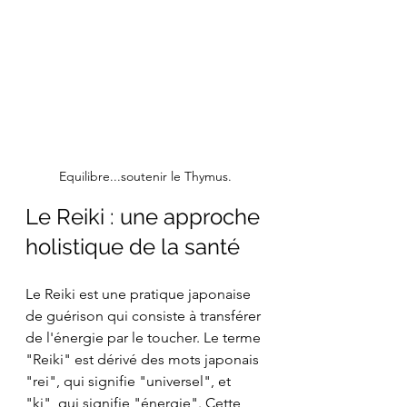
Equilibre...soutenir le Thymus.
Le Reiki : une approche 
holistique de la santé
Le Reiki est une pratique japonaise 
de guérison qui consiste à transférer 
de l'énergie par le toucher. Le terme 
"Reiki" est dérivé des mots japonais 
"rei", qui signifie "universel", et 
"ki", qui signifie "énergie". Cette 