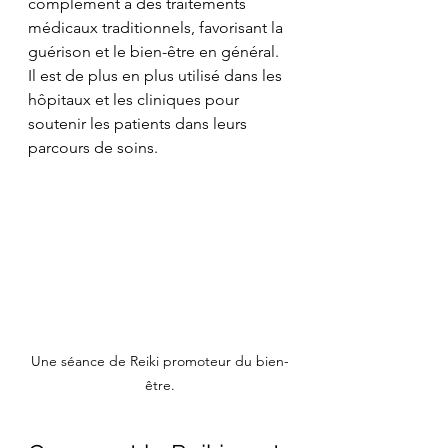
complément à des traitements 
médicaux traditionnels, favorisant la 
guérison et le bien-être en général. 
Il est de plus en plus utilisé dans les 
hôpitaux et les cliniques pour 
soutenir les patients dans leurs 
parcours de soins.
Une séance de Reiki promoteur du bien-
être.