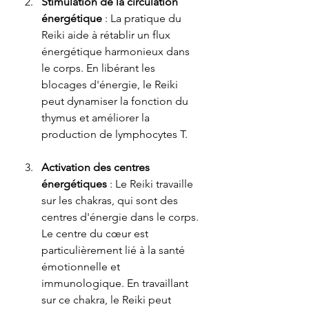
Stimulation de la circulation 
énergétique
 : La pratique du 
Reiki aide à rétablir un flux 
énergétique harmonieux dans 
le corps. En libérant les 
blocages d'énergie, le Reiki 
peut dynamiser la fonction du 
thymus et améliorer la 
production de lymphocytes T.
Activation des centres 
énergétiques
 : Le Reiki travaille 
sur les chakras, qui sont des 
centres d'énergie dans le corps. 
Le centre du cœur est 
particulièrement lié à la santé 
émotionnelle et 
immunologique. En travaillant 
sur ce chakra, le Reiki peut 