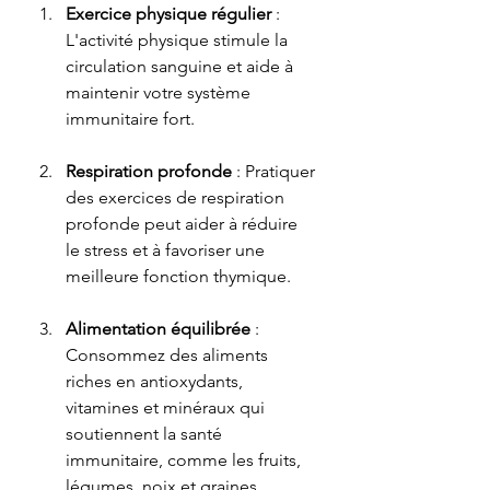
Exercice physique régulier
 : 
L'activité physique stimule la 
circulation sanguine et aide à 
maintenir votre système 
immunitaire fort.
Respiration profonde
 : Pratiquer 
des exercices de respiration 
profonde peut aider à réduire 
le stress et à favoriser une 
meilleure fonction thymique.
Alimentation équilibrée
 : 
Consommez des aliments 
riches en antioxydants, 
vitamines et minéraux qui 
soutiennent la santé 
immunitaire, comme les fruits, 
légumes, noix et graines.