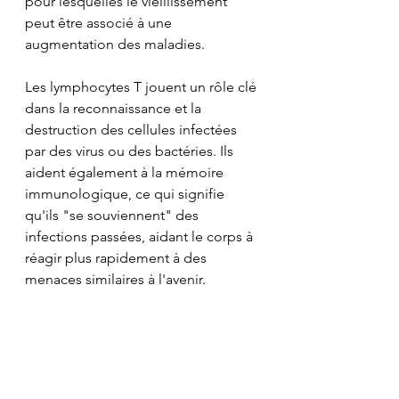
pour lesquelles le vieillissement 
peut être associé à une 
augmentation des maladies.
Les lymphocytes T jouent un rôle clé 
dans la reconnaissance et la 
destruction des cellules infectées 
par des virus ou des bactéries. Ils 
aident également à la mémoire 
immunologique, ce qui signifie 
qu'ils "se souviennent" des 
infections passées, aidant le corps à 
réagir plus rapidement à des 
menaces similaires à l'avenir.