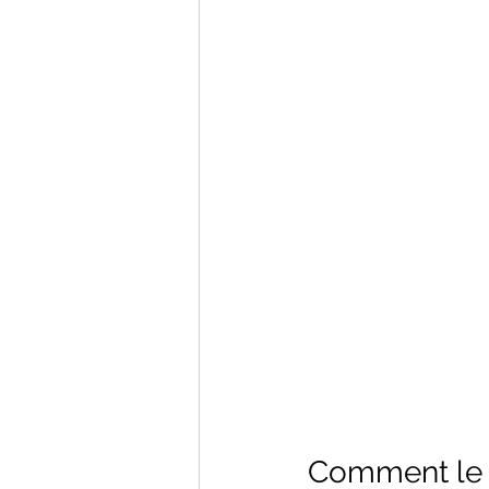
Comment le R