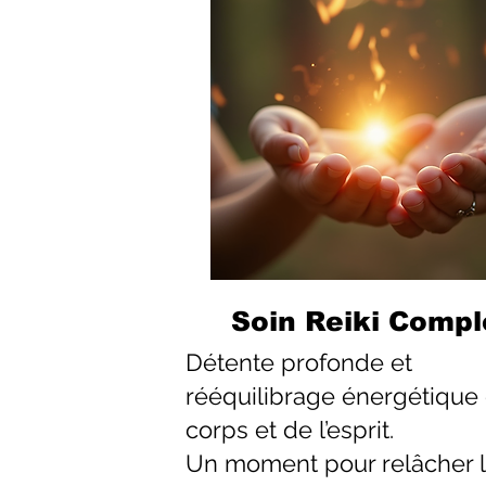
Soin Reiki Compl
Détente profonde et
rééquilibrage énergétique
corps et de l’esprit.
Un moment pour relâcher 