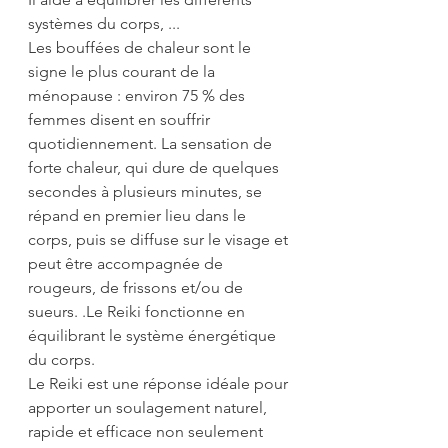
systèmes du corps, ...
Les bouffées de chaleur sont le 
signe le plus courant de la 
ménopause : environ 75 % des 
femmes disent en souffrir 
quotidiennement. La sensation de 
forte chaleur, qui dure de quelques 
secondes à plusieurs minutes, se 
répand en premier lieu dans le 
corps, puis se diffuse sur le visage et 
peut être accompagnée de 
rougeurs, de frissons et/ou de 
sueurs. .Le Reiki fonctionne en 
équilibrant le système énergétique 
du corps.
Le Reiki est une réponse idéale pour 
apporter un soulagement naturel, 
rapide et efficace non seulement 