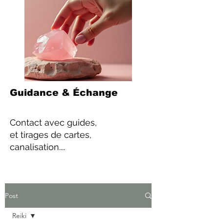
Guidance & Échange
Contact
avec guides,
et tirages de cartes,
canalisation....
Post
Reiki