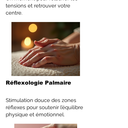
tensions et retrouver votre
centre.
Réflexologie Palmaire
Stimulation douce des zones
réflexes pour soutenir l’équilibre
physique et émotionnel.