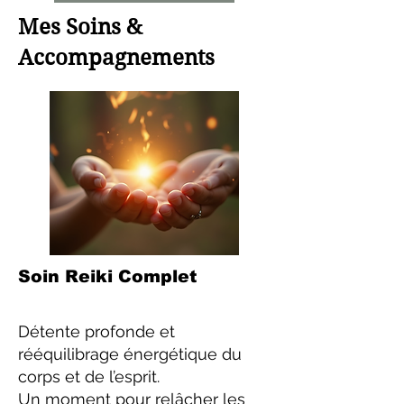
Mes Soins &
Accompagnements
Soin Reiki Complet
Détente profonde et
rééquilibrage énergétique du
corps et de l’esprit.
Un moment pour relâcher les