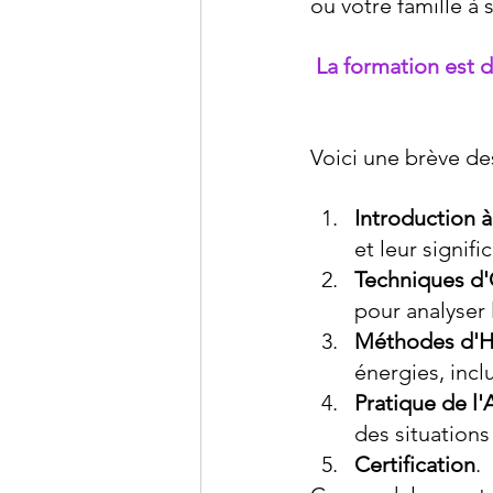
ou votre famille à
La formation est 
Voici une brève d
Introduction à
et leur signifi
Techniques d'
pour analyser 
Méthodes d'H
énergies, incl
Pratique de 
des situations
Certification
.