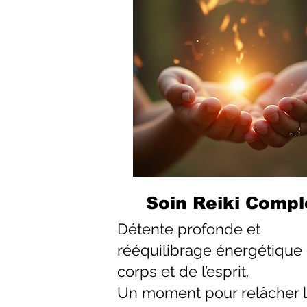
Soin Reiki Compl
Détente profonde et
rééquilibrage énergétique
corps et de l’esprit.
Un moment pour relâcher 