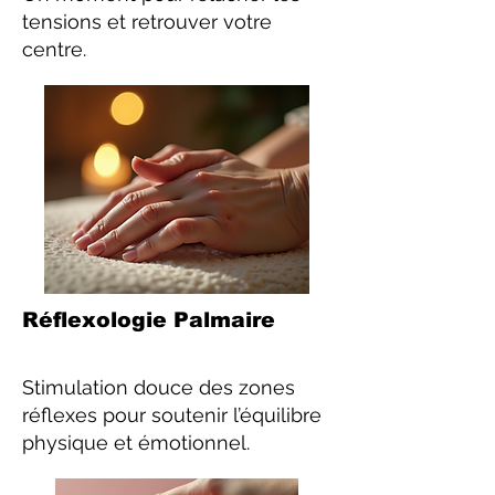
tensions et retrouver votre
centre.
Réflexologie Palmaire
Stimulation douce des zones
réflexes pour soutenir l’équilibre
physique et émotionnel.