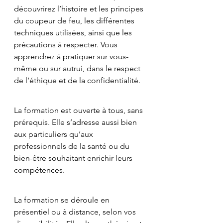
découvrirez l’histoire et les principes 
du coupeur de feu, les différentes 
techniques utilisées, ainsi que les 
précautions à respecter. Vous 
apprendrez à pratiquer sur vous-
même ou sur autrui, dans le respect 
de l’éthique et de la confidentialité.
La formation est ouverte à tous, sans 
prérequis. Elle s’adresse aussi bien 
aux particuliers qu’aux 
professionnels de la santé ou du 
bien-être souhaitant enrichir leurs 
compétences.
La formation se déroule en 
présentiel ou à distance, selon vos 