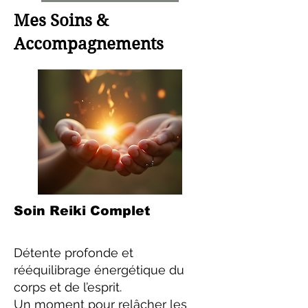
Mes Soins &
Accompagnements
Soin Reiki Complet
Détente profonde et
rééquilibrage énergétique du
corps et de l’esprit.
Un moment pour relâcher les