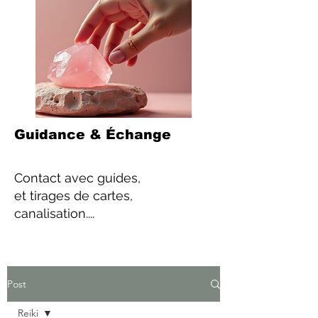
Guidance & Échange
Contact
avec guides,
et tirages de cartes,
canalisation....
Post
Reiki