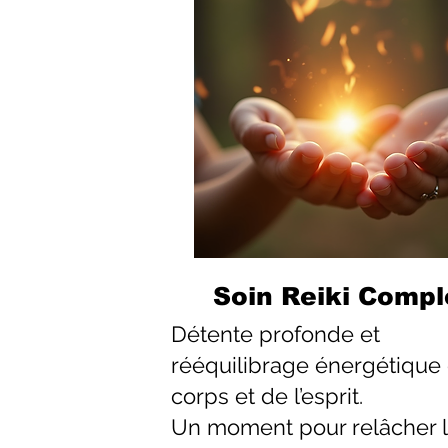
Soin Reiki Compl
Détente profonde et
rééquilibrage énergétique
corps et de l’esprit.
Un moment pour relâcher 