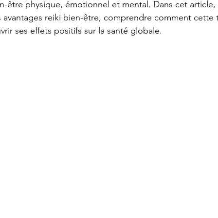
ien-être physique, émotionnel et mental. Dans cet article,
es avantages reiki bien-être, comprendre comment cette 
rir ses effets positifs sur la santé globale.