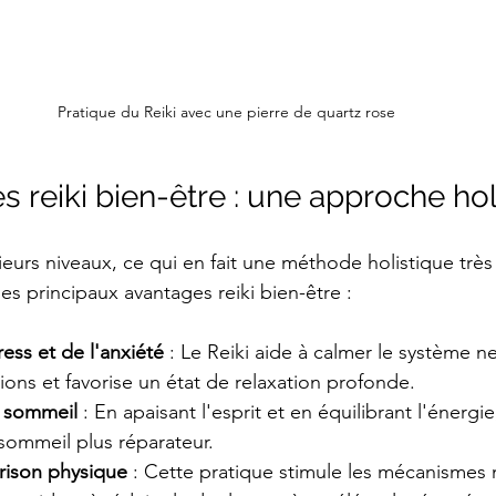
Pratique du Reiki avec une pierre de quartz rose
 reiki bien-être : une approche hol
sieurs niveaux, ce qui en fait une méthode holistique très
es principaux avantages reiki bien-être :
ess et de l'anxiété
 : Le Reiki aide à calmer le système n
ions et favorise un état de relaxation profonde.
u sommeil
 : En apaisant l'esprit et en équilibrant l'énergie
sommeil plus réparateur.
érison physique
 : Cette pratique stimule les mécanismes 