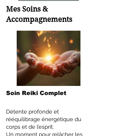
Mes Soins &
Accompagnements
Soin Reiki Complet
Détente profonde et
rééquilibrage énergétique du
corps et de l’esprit.
Un moment pour relâcher les