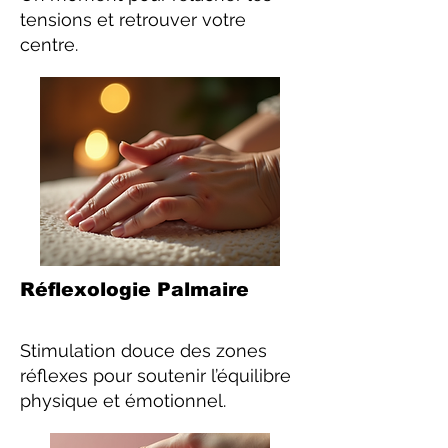
tensions et retrouver votre
centre.
Réflexologie Palmaire
Stimulation douce des zones
réflexes pour soutenir l’équilibre
physique et émotionnel.